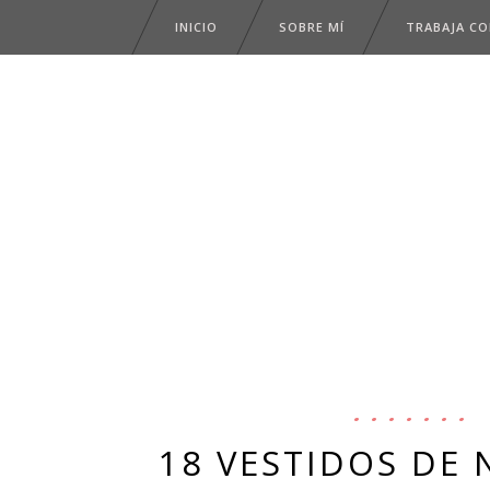
INICIO
SOBRE MÍ
TRABAJA C
18 VESTIDOS DE 