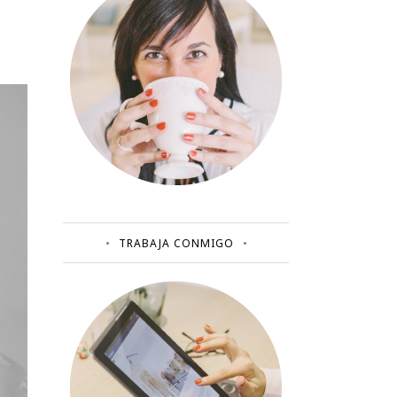
TRABAJA CONMIGO