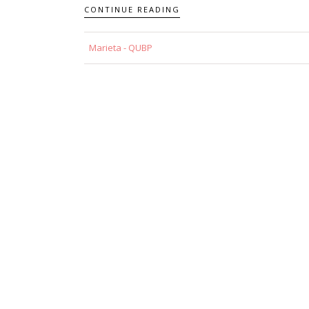
CONTINUE READING
Marieta - QUBP