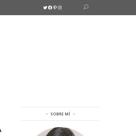
Twitter
Facebook
Pinterest
Instagram
SOBRE MÍ
A