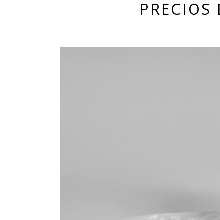
PRECIOS 