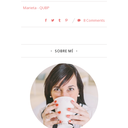
Marieta - QUBP
8 Comments
SOBRE MÍ