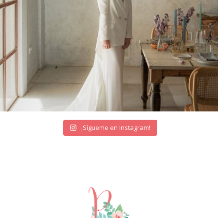
¡Sígueme en Instagram!