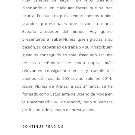
muy capaces de llegar muy lejos creando,
diseñando o, en cualquier faceta que se nos
ocurra. En nuestro país siempre hemos tenido
grandes profesionales que llevan la marca
España alrededor del mundo. Hoy quiero
presentaros a Isabel Núñez, quien gracias a su
pasión, su capacidad de trabajo y su innato buen
gusto ha conseguido en este último año ser una
de las diseñadoras de moda nupcial más
relevantes consiguiendo vestir y cumplir los
sueños de más de 200 novias sólo en 2014.
Isabel Núñez de Armas, a sus 24 años, se ha
formado como Estudiante de Diseño de Moda en
la universidad ESNE de Madrid, inició su carrera
profesional de la mano de prestigiosos...
CONTINUE READING