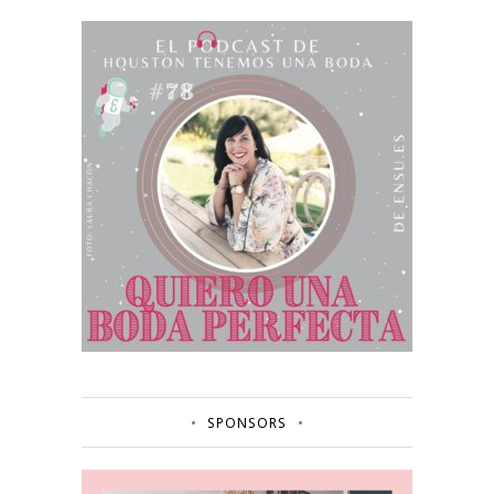
SPONSORS