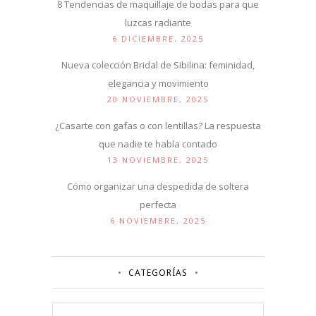
8 Tendencias de maquillaje de bodas para que
luzcas radiante
6 DICIEMBRE, 2025
Nueva colección Bridal de Sibilina: feminidad,
elegancia y movimiento
20 NOVIEMBRE, 2025
¿Casarte con gafas o con lentillas? La respuesta
que nadie te había contado
13 NOVIEMBRE, 2025
Cómo organizar una despedida de soltera
perfecta
6 NOVIEMBRE, 2025
CATEGORÍAS
Categorías