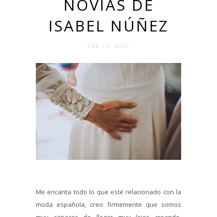
NOVIAS DE
ISABEL NÚÑEZ
FEB 26. 2015
Me encanta todo lo que esté relacionado con la
moda española, creo firmemente que somos