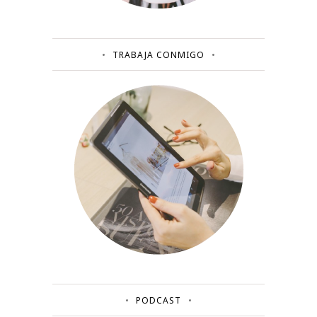
TRABAJA CONMIGO
PODCAST