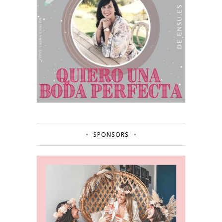
SPONSORS