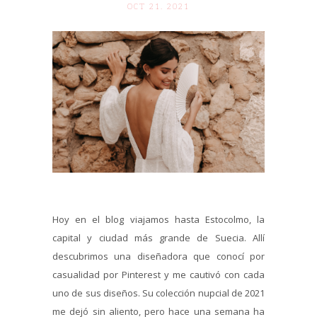
OCT 21. 2021
Hoy en el blog viajamos hasta Estocolmo, la
capital y ciudad más grande de Suecia. Allí
descubrimos una diseñadora que conocí por
casualidad por Pinterest y me cautivó con cada
uno de sus diseños. Su colección nupcial de 2021
me dejó sin aliento, pero hace una semana ha