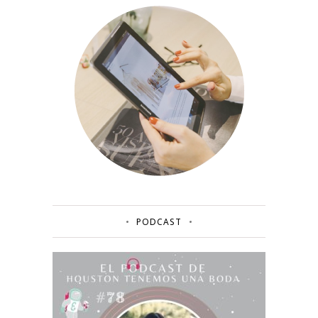
PODCAST