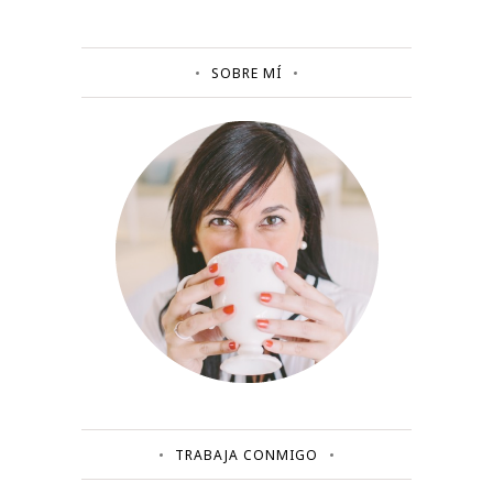
SOBRE MÍ
TRABAJA CONMIGO