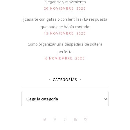
elegancia y movimiento
20 NOVIEMBRE, 2025
¿Casarte con gafas o con lentillas? La respuesta
que nadie te había contado
13 NOVIEMBRE, 2025
Cómo organizar una despedida de soltera
perfecta
6 NOVIEMBRE, 2025
CATEGORÍAS
Categorías