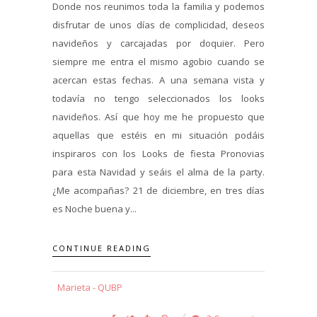
Donde nos reunimos toda la familia y podemos
disfrutar de unos días de complicidad, deseos
navideños y carcajadas por doquier. Pero
siempre me entra el mismo agobio cuando se
acercan estas fechas. A una semana vista y
todavía no tengo seleccionados los looks
navideños. Así que hoy me he propuesto que
aquellas que estéis en mi situación podáis
inspiraros con los Looks de fiesta Pronovias
para esta Navidad y seáis el alma de la party.
¿Me acompañas? 21 de diciembre, en tres días
es Noche buena y...
CONTINUE READING
Marieta - QUBP