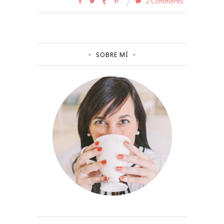
2 Comments
SOBRE MÍ