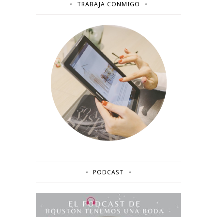
TRABAJA CONMIGO
PODCAST