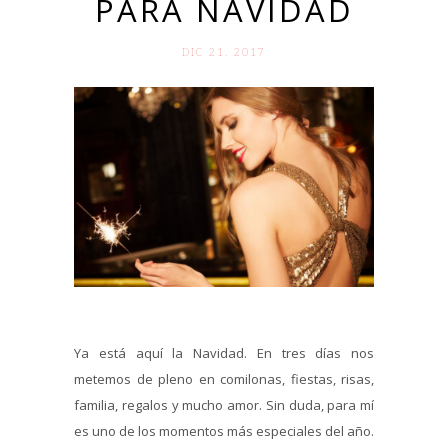
PARA NAVIDAD
DIC 21. 2017
Ya está aquí la Navidad. En tres días nos
metemos de pleno en comilonas, fiestas, risas,
familia, regalos y mucho amor. Sin duda, para mí
es uno de los momentos más especiales del año.