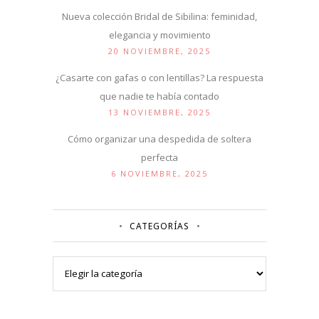
Nueva colección Bridal de Sibilina: feminidad,
elegancia y movimiento
20 NOVIEMBRE, 2025
¿Casarte con gafas o con lentillas? La respuesta
que nadie te había contado
13 NOVIEMBRE, 2025
Cómo organizar una despedida de soltera
perfecta
6 NOVIEMBRE, 2025
CATEGORÍAS
Categorías