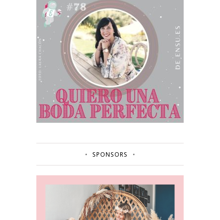
SPONSORS