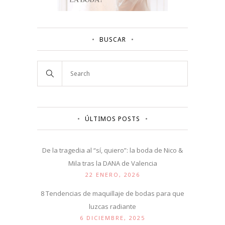
BUSCAR
ÚLTIMOS POSTS
De la tragedia al “sí, quiero”: la boda de Nico &
Mila tras la DANA de Valencia
22 ENERO, 2026
8 Tendencias de maquillaje de bodas para que
luzcas radiante
6 DICIEMBRE, 2025