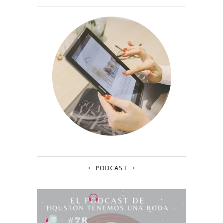
PODCAST