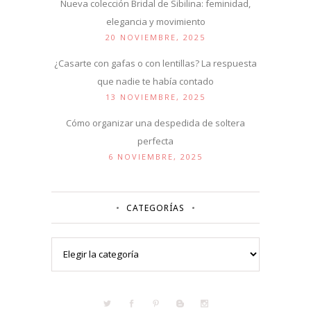
Nueva colección Bridal de Sibilina: feminidad,
elegancia y movimiento
20 NOVIEMBRE, 2025
¿Casarte con gafas o con lentillas? La respuesta
que nadie te había contado
13 NOVIEMBRE, 2025
Cómo organizar una despedida de soltera
perfecta
6 NOVIEMBRE, 2025
CATEGORÍAS
Categorías