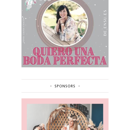
SPONSORS