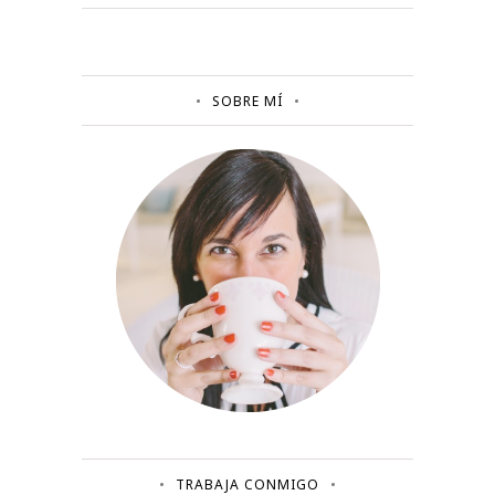
SOBRE MÍ
TRABAJA CONMIGO