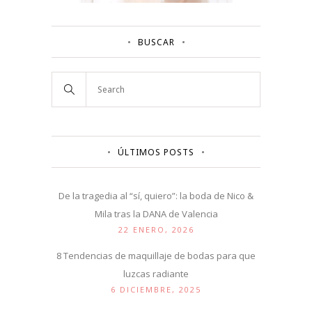
BUSCAR
ÚLTIMOS POSTS
De la tragedia al “sí, quiero”: la boda de Nico &
Mila tras la DANA de Valencia
22 ENERO, 2026
8 Tendencias de maquillaje de bodas para que
luzcas radiante
6 DICIEMBRE, 2025