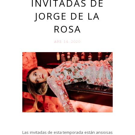
INVITADAS DE
JORGE DE LA
ROSA
ABR 14. 2020
Las invitadas de esta temporada están ansiosas