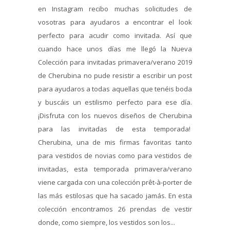
en Instagram recibo muchas solicitudes de
vosotras para ayudaros a encontrar el look
perfecto para acudir como invitada. Así que
cuando hace unos días me llegó la Nueva
Colección para invitadas primavera/verano 2019
de Cherubina no pude resistir a escribir un post
para ayudaros a todas aquellas que tenéis boda
y buscáis un estilismo perfecto para ese día.
¡Disfruta con los nuevos diseños de Cherubina
para las invitadas de esta temporada!
Cherubina, una de mis firmas favoritas tanto
para vestidos de novias como para vestidos de
invitadas, esta temporada primavera/verano
viene cargada con una colección prêt-à-porter de
las más estilosas que ha sacado jamás. En esta
colección encontramos 26 prendas de vestir
donde, como siempre, los vestidos son los...