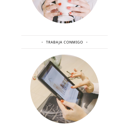
TRABAJA CONMIGO