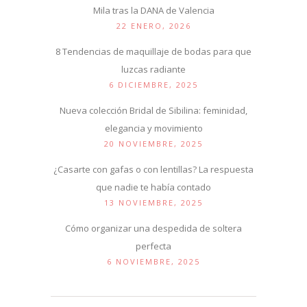
Mila tras la DANA de Valencia
22 ENERO, 2026
8 Tendencias de maquillaje de bodas para que
luzcas radiante
6 DICIEMBRE, 2025
Nueva colección Bridal de Sibilina: feminidad,
elegancia y movimiento
20 NOVIEMBRE, 2025
¿Casarte con gafas o con lentillas? La respuesta
que nadie te había contado
13 NOVIEMBRE, 2025
Cómo organizar una despedida de soltera
perfecta
6 NOVIEMBRE, 2025