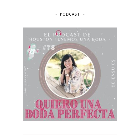
PODCAST