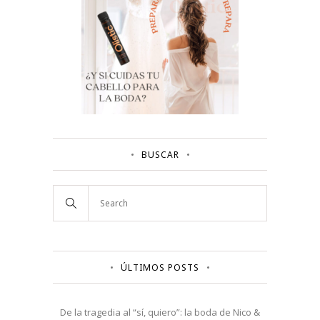
BUSCAR
ÚLTIMOS POSTS
De la tragedia al “sí, quiero”: la boda de Nico &