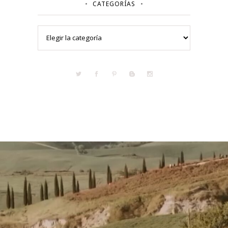
CATEGORÍAS
Categorías