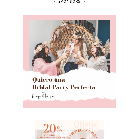
SPONSORS