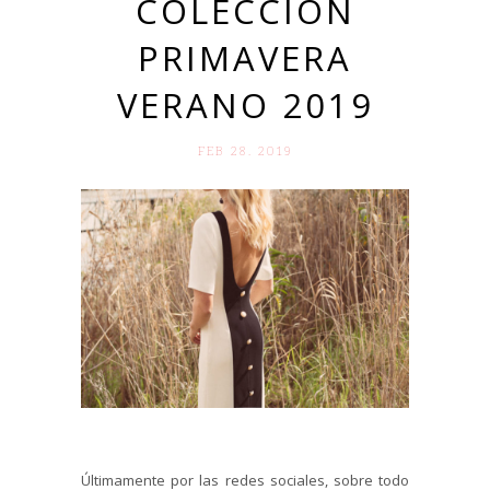
COLECCIÓN
PRIMAVERA
VERANO 2019
FEB 28. 2019
Últimamente por las redes sociales, sobre todo