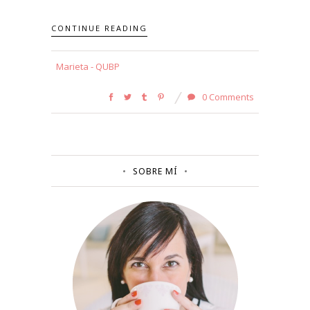
CONTINUE READING
Marieta - QUBP
0 Comments
SOBRE MÍ