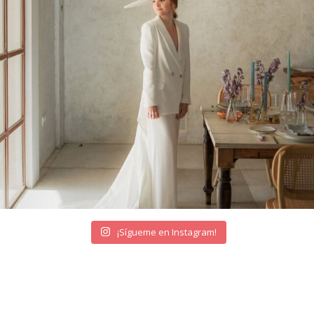
¡Sígueme en Instagram!