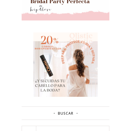
BUSCAR