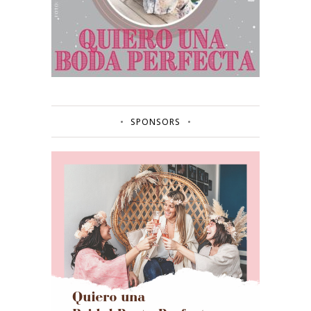
SPONSORS