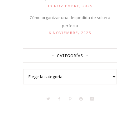
13 NOVIEMBRE, 2025
Cómo organizar una despedida de soltera
perfecta
6 NOVIEMBRE, 2025
CATEGORÍAS
Categorías