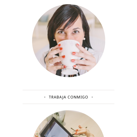
TRABAJA CONMIGO