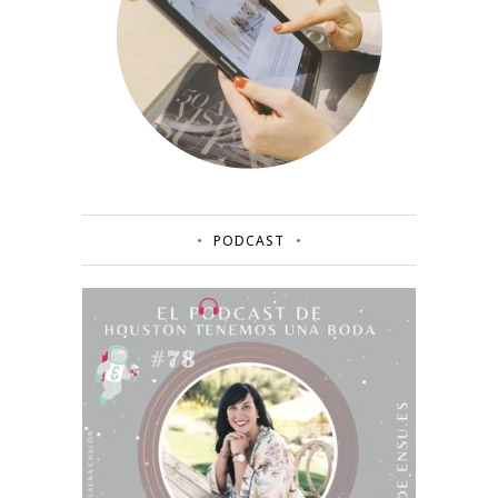
PODCAST