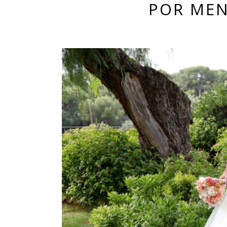
POR MEN