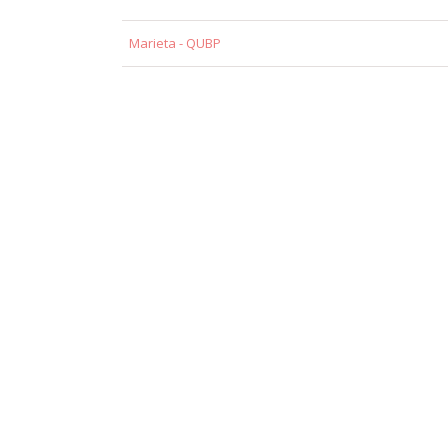
Marieta - QUBP