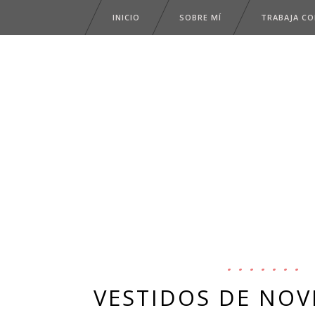
INICIO
SOBRE MÍ
TRABAJA C
VESTIDOS DE NOV