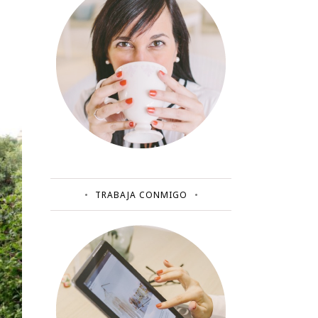
TRABAJA CONMIGO