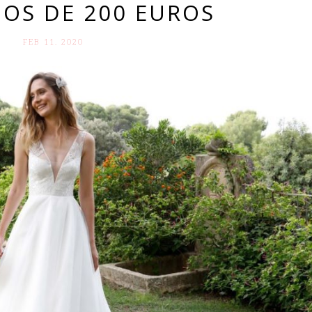
OS DE 200 EUROS
FEB 11. 2020