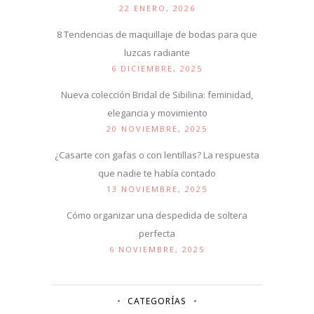
22 ENERO, 2026
8 Tendencias de maquillaje de bodas para que
luzcas radiante
6 DICIEMBRE, 2025
Nueva colección Bridal de Sibilina: feminidad,
elegancia y movimiento
20 NOVIEMBRE, 2025
¿Casarte con gafas o con lentillas? La respuesta
que nadie te había contado
13 NOVIEMBRE, 2025
Cómo organizar una despedida de soltera
perfecta
6 NOVIEMBRE, 2025
CATEGORÍAS