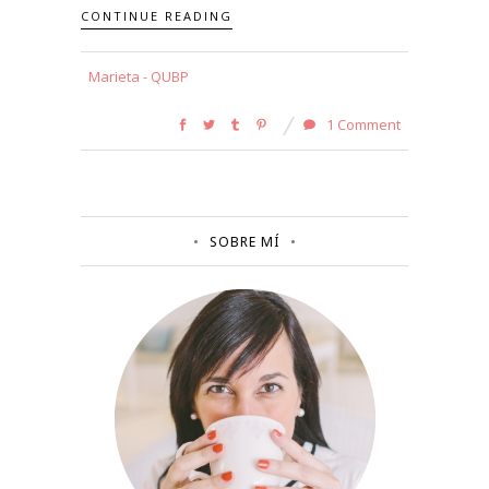
CONTINUE READING
Marieta - QUBP
1 Comment
SOBRE MÍ