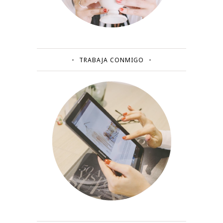
TRABAJA CONMIGO