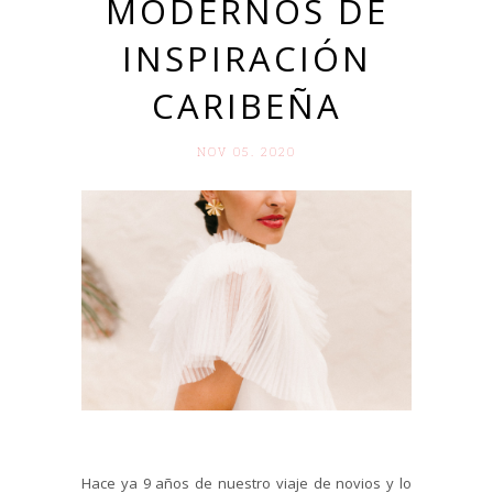
MODERNOS DE
INSPIRACIÓN
CARIBEÑA
NOV 05. 2020
Hace ya 9 años de nuestro viaje de novios y lo