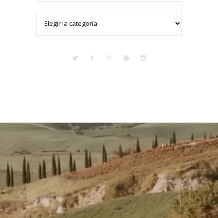
Categorías