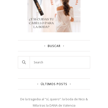
BUSCAR
ÚLTIMOS POSTS
De la tragedia al “sí, quiero”: la boda de Nico &
Mila tras la DANA de Valencia