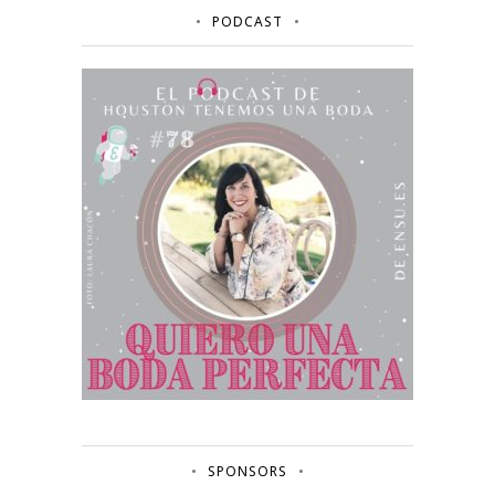
PODCAST
SPONSORS