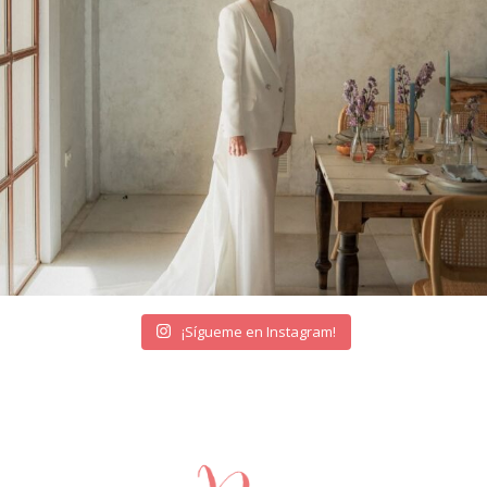
¡Sígueme en Instagram!