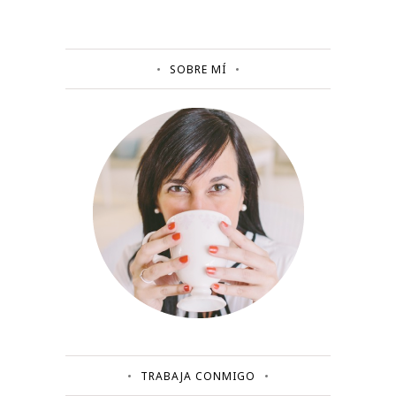
SOBRE MÍ
TRABAJA CONMIGO