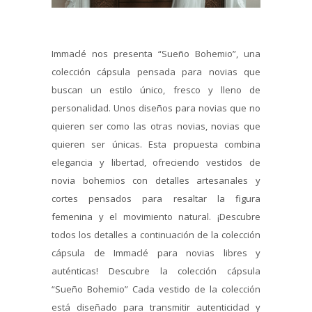
Immaclé nos presenta “Sueño Bohemio”, una
colección cápsula pensada para novias que
buscan un estilo único, fresco y lleno de
personalidad. Unos diseños para novias que no
quieren ser como las otras novias, novias que
quieren ser únicas. Esta propuesta combina
elegancia y libertad, ofreciendo vestidos de
novia bohemios con detalles artesanales y
cortes pensados para resaltar la figura
femenina y el movimiento natural. ¡Descubre
todos los detalles a continuación de la colección
cápsula de Immaclé para novias libres y
auténticas! Descubre la colección cápsula
“Sueño Bohemio” Cada vestido de la colección
está diseñado para transmitir autenticidad y