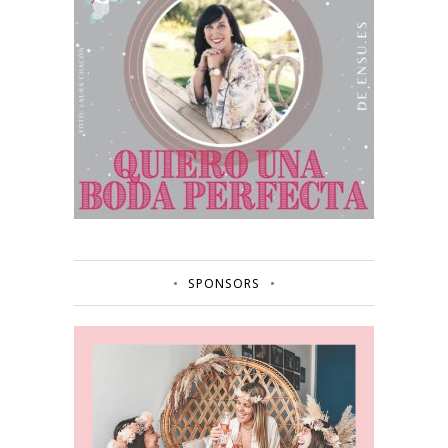
SPONSORS