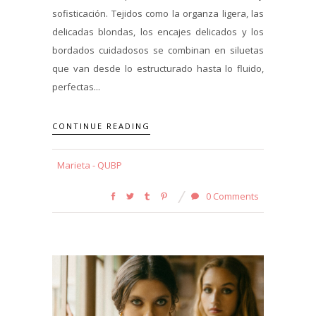
sofisticación. Tejidos como la organza ligera, las
delicadas blondas, los encajes delicados y los
bordados cuidadosos se combinan en siluetas
que van desde lo estructurado hasta lo fluido,
perfectas...
CONTINUE READING
Marieta - QUBP
0 Comments