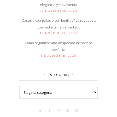
elegancia y movimiento
20 NOVIEMBRE, 2025
¿Casarte con gafas o con lentillas? La respuesta
que nadie te había contado
13 NOVIEMBRE, 2025
Cómo organizar una despedida de soltera
perfecta
6 NOVIEMBRE, 2025
CATEGORÍAS
Categorías