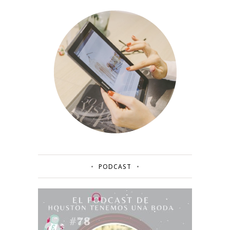
PODCAST