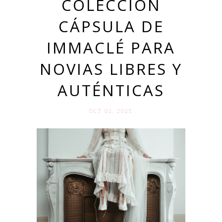
COLECCIÓN
CÁPSULA DE
IMMACLÉ PARA
NOVIAS LIBRES Y
AUTÉNTICAS
OCT 02. 2025