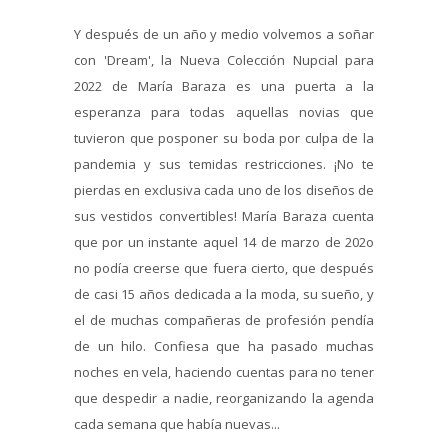
Y después de un año y medio volvemos a soñar
con 'Dream', la Nueva Colección Nupcial para
2022 de María Baraza es una puerta a la
esperanza para todas aquellas novias que
tuvieron que posponer su boda por culpa de la
pandemia y sus temidas restricciones. ¡No te
pierdas en exclusiva cada uno de los diseños de
sus vestidos convertibles! María Baraza cuenta
que por un instante aquel 14 de marzo de 202o
no podía creerse que fuera cierto, que después
de casi 15 años dedicada a la moda, su sueño, y
el de muchas compañeras de profesión pendía
de un hilo. Confiesa que ha pasado muchas
noches en vela, haciendo cuentas para no tener
que despedir a nadie, reorganizando la agenda
cada semana que había nuevas...