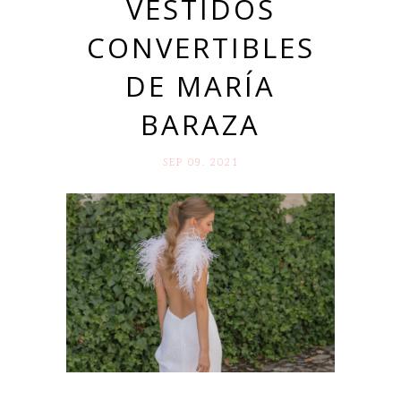
VESTIDOS
CONVERTIBLES
DE MARÍA
BARAZA
SEP 09. 2021