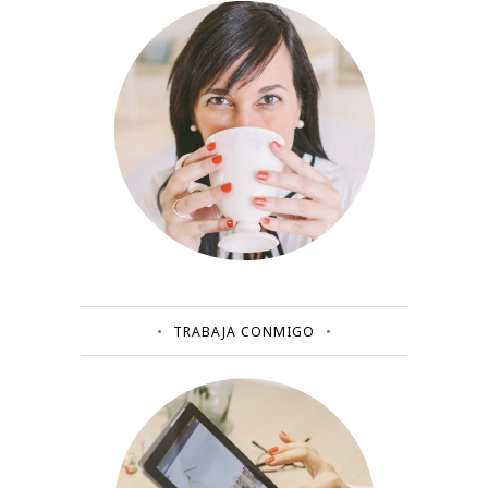
TRABAJA CONMIGO