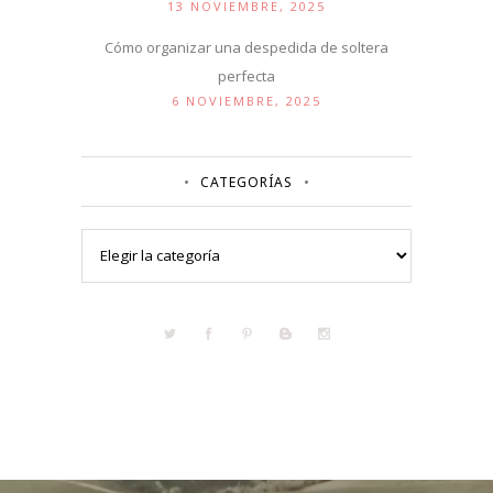
13 NOVIEMBRE, 2025
Cómo organizar una despedida de soltera
perfecta
6 NOVIEMBRE, 2025
CATEGORÍAS
Categorías