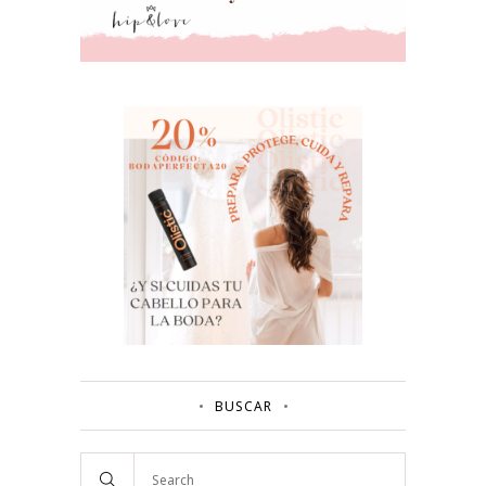
BUSCAR