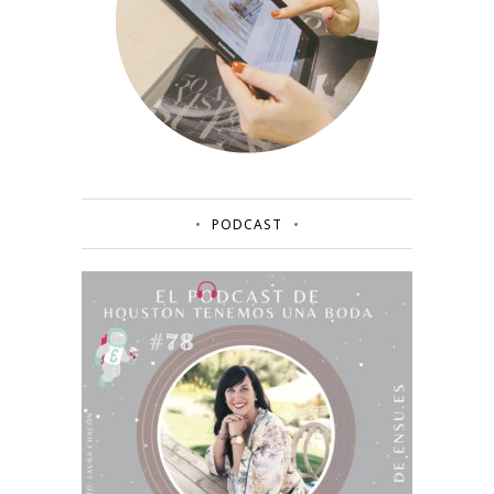
PODCAST