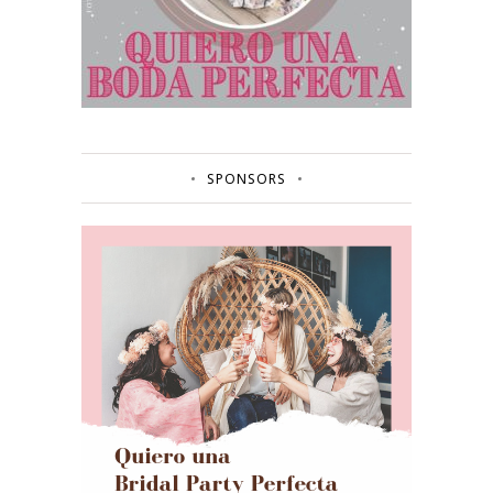
SPONSORS