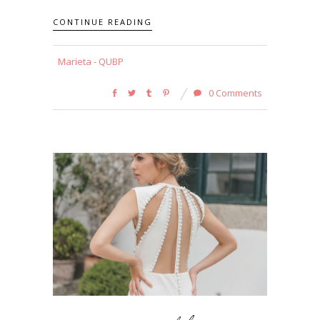
CONTINUE READING
Marieta - QUBP
0 Comments