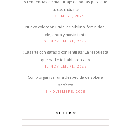
8 Tendencias de maquillaje de bodas para que
luzcas radiante
6 DICIEMBRE, 2025
Nueva colección Bridal de Sibilina: feminidad,
elegancia y movimiento
20 NOVIEMBRE, 2025
¿Casarte con gafas o con lentillas? La respuesta
que nadie te había contado
13 NOVIEMBRE, 2025
Cómo organizar una despedida de soltera
perfecta
6 NOVIEMBRE, 2025
CATEGORÍAS
Categorías