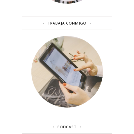
TRABAJA CONMIGO
PODCAST