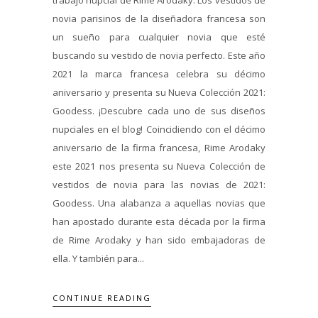
novia parisinos de la diseñadora francesa son
un sueño para cualquier novia que esté
buscando su vestido de novia perfecto. Este año
2021 la marca francesa celebra su décimo
aniversario y presenta su Nueva Colección 2021:
Goodess. ¡Descubre cada uno de sus diseños
nupciales en el blog! Coincidiendo con el décimo
aniversario de la firma francesa, Rime Arodaky
este 2021 nos presenta su Nueva Colección de
vestidos de novia para las novias de 2021:
Goodess. Una alabanza a aquellas novias que
han apostado durante esta década por la firma
de Rime Arodaky y han sido embajadoras de
ella. Y también para...
CONTINUE READING