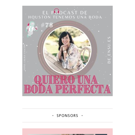
SPONSORS