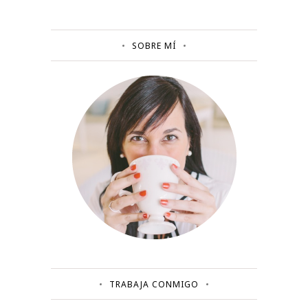
SOBRE MÍ
TRABAJA CONMIGO