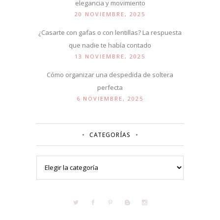
elegancia y movimiento
20 NOVIEMBRE, 2025
¿Casarte con gafas o con lentillas? La respuesta
que nadie te había contado
13 NOVIEMBRE, 2025
Cómo organizar una despedida de soltera
perfecta
6 NOVIEMBRE, 2025
CATEGORÍAS
Categorías