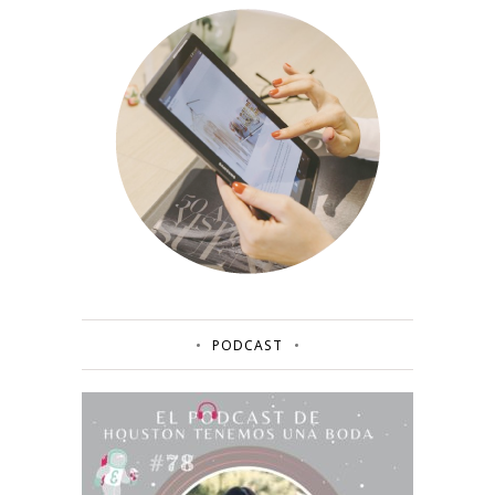
PODCAST