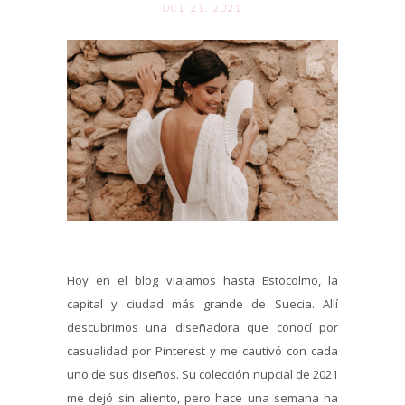
OCT 21. 2021
Hoy en el blog viajamos hasta Estocolmo, la
capital y ciudad más grande de Suecia. Allí
descubrimos una diseñadora que conocí por
casualidad por Pinterest y me cautivó con cada
uno de sus diseños. Su colección nupcial de 2021
me dejó sin aliento, pero hace una semana ha