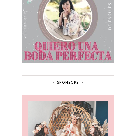
SPONSORS