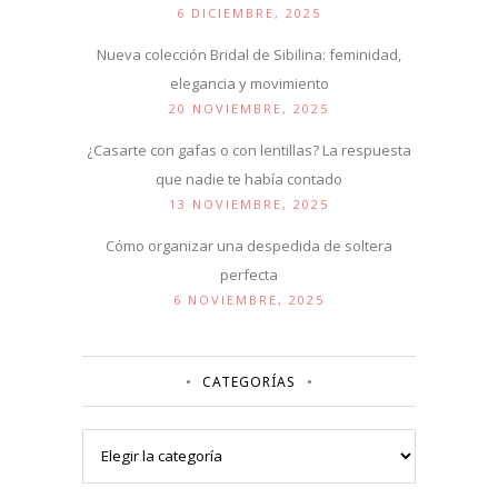
6 DICIEMBRE, 2025
Nueva colección Bridal de Sibilina: feminidad,
elegancia y movimiento
20 NOVIEMBRE, 2025
¿Casarte con gafas o con lentillas? La respuesta
que nadie te había contado
13 NOVIEMBRE, 2025
Cómo organizar una despedida de soltera
perfecta
6 NOVIEMBRE, 2025
CATEGORÍAS
Categorías