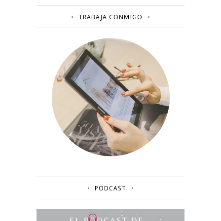
TRABAJA CONMIGO
PODCAST