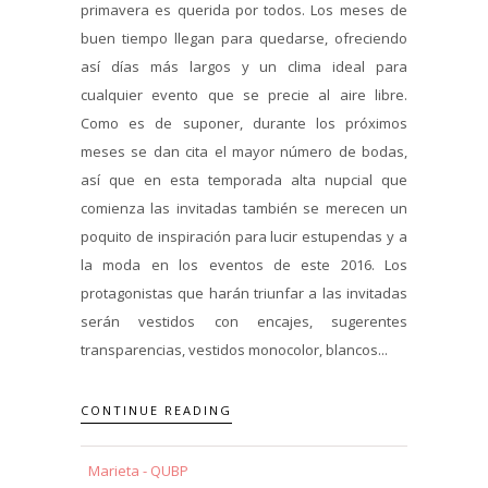
primavera es querida por todos. Los meses de
buen tiempo llegan para quedarse, ofreciendo
así días más largos y un clima ideal para
cualquier evento que se precie al aire libre.
Como es de suponer, durante los próximos
meses se dan cita el mayor número de bodas,
así que en esta temporada alta nupcial que
comienza las invitadas también se merecen un
poquito de inspiración para lucir estupendas y a
la moda en los eventos de este 2016. Los
protagonistas que harán triunfar a las invitadas
serán vestidos con encajes, sugerentes
transparencias, vestidos monocolor, blancos...
CONTINUE READING
Marieta - QUBP