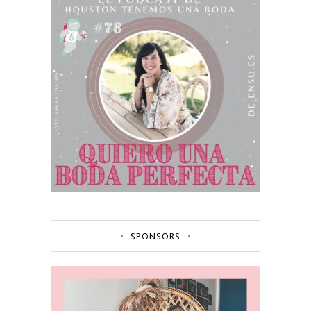
SPONSORS