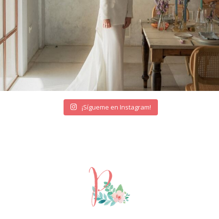
¡Sígueme en Instagram!