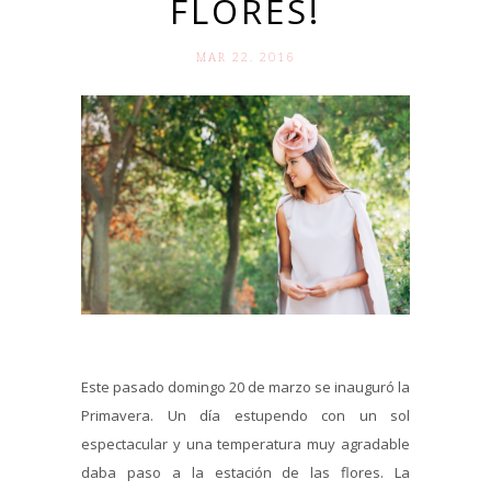
FLORES!
MAR 22. 2016
Este pasado domingo 20 de marzo se inauguró la
Primavera. Un día estupendo con un sol
espectacular y una temperatura muy agradable
daba paso a la estación de las flores. La