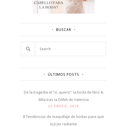
BUSCAR
ÚLTIMOS POSTS
De la tragedia al “sí, quiero”: la boda de Nico &
Mila tras la DANA de Valencia
22 ENERO, 2026
8 Tendencias de maquillaje de bodas para que
luzcas radiante