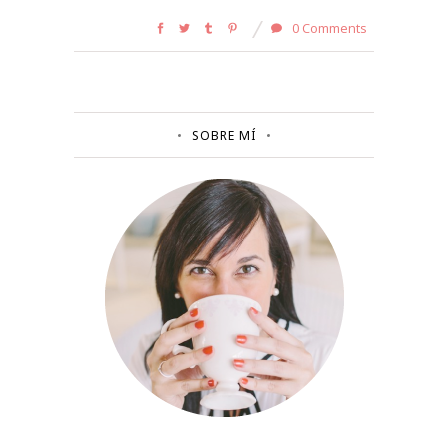
0 Comments
SOBRE MÍ