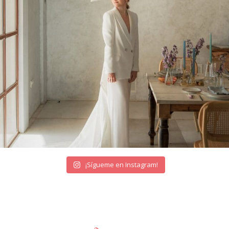
¡Sígueme en Instagram!