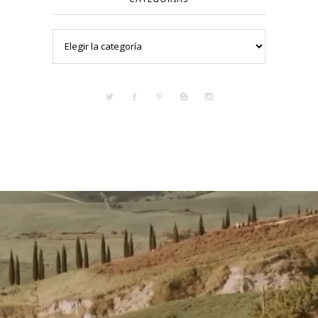
Categorías