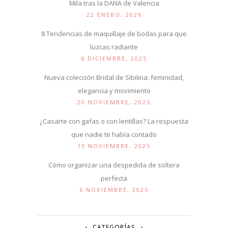
Mila tras la DANA de Valencia
22 ENERO, 2026
8 Tendencias de maquillaje de bodas para que
luzcas radiante
6 DICIEMBRE, 2025
Nueva colección Bridal de Sibilina: feminidad,
elegancia y movimiento
20 NOVIEMBRE, 2025
¿Casarte con gafas o con lentillas? La respuesta
que nadie te había contado
13 NOVIEMBRE, 2025
Cómo organizar una despedida de soltera
perfecta
6 NOVIEMBRE, 2025
CATEGORÍAS