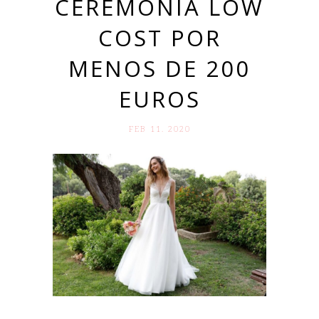
CEREMONIA LOW
COST POR
MENOS DE 200
EUROS
FEB 11. 2020