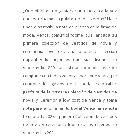
¿Qué difícil es no gastarse un dineral cada vez
que escuchamos la palabra 'boda', verdad? Hace
unos días recibí la nota de prensa de la firma de
moda, Venca, comunicándome que lanzaba su
primera colección de vestidos de novia y
ceremonia low cost. Una pequeña colección
nupcial y lo mejor es que sus diseños no
superan los 200 eur, así que no podía dejar de
compartir con todas vosotras para que veáis que
controlar los gastos de la boda es posible.
¡Disfruta de la primera Colección de Vestidos de
novia y Ceremonia low cost de Venca y toma
nota para ahorrar en tu boda! Venca lanza esta
temporada 202 su primera Colección de vestidos
de novia y ceremonia low cost. Los diseños no
superan los 200...