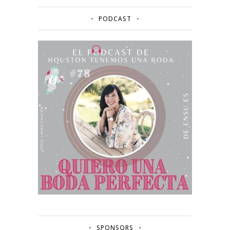
PODCAST
SPONSORS