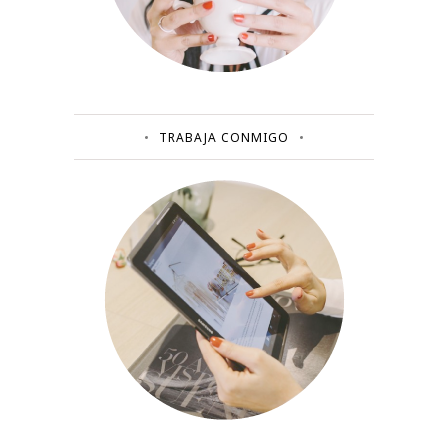
TRABAJA CONMIGO