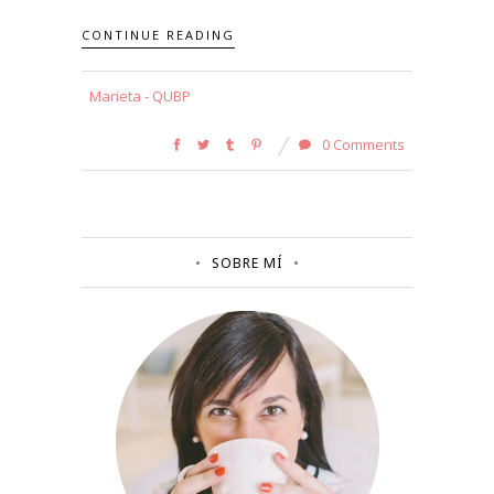
CONTINUE READING
Marieta - QUBP
0 Comments
SOBRE MÍ