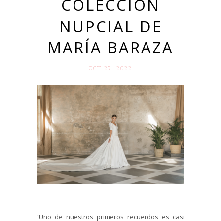
COLECCIÓN
NUPCIAL DE
MARÍA BARAZA
OCT 27. 2022
“Uno de nuestros primeros recuerdos es casi