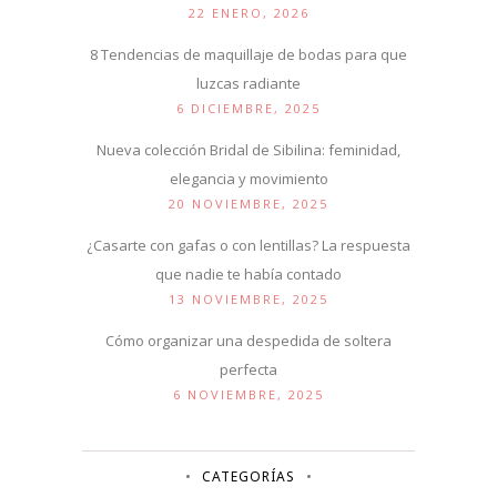
22 ENERO, 2026
8 Tendencias de maquillaje de bodas para que
luzcas radiante
6 DICIEMBRE, 2025
Nueva colección Bridal de Sibilina: feminidad,
elegancia y movimiento
20 NOVIEMBRE, 2025
¿Casarte con gafas o con lentillas? La respuesta
que nadie te había contado
13 NOVIEMBRE, 2025
Cómo organizar una despedida de soltera
perfecta
6 NOVIEMBRE, 2025
CATEGORÍAS