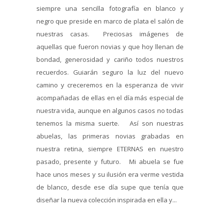
siempre una sencilla fotografía en blanco y
negro que preside en marco de plata el salón de
nuestras casas. Preciosas imágenes de
aquellas que fueron novias y que hoy llenan de
bondad, generosidad y cariño todos nuestros
recuerdos. Guiarán seguro la luz del nuevo
camino y creceremos en la esperanza de vivir
acompañadas de ellas en el día más especial de
nuestra vida, aunque en algunos casos no todas
tenemos la misma suerte. Así son nuestras
abuelas, las primeras novias grabadas en
nuestra retina, siempre ETERNAS en nuestro
pasado, presente y futuro. Mi abuela se fue
hace unos meses y su ilusión era verme vestida
de blanco, desde ese día supe que tenía que
diseñar la nueva colección inspirada en ella y...