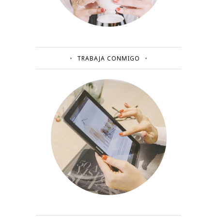
TRABAJA CONMIGO