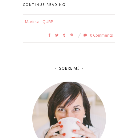
CONTINUE READING
Marieta - QUBP
0 Comments
SOBRE MÍ