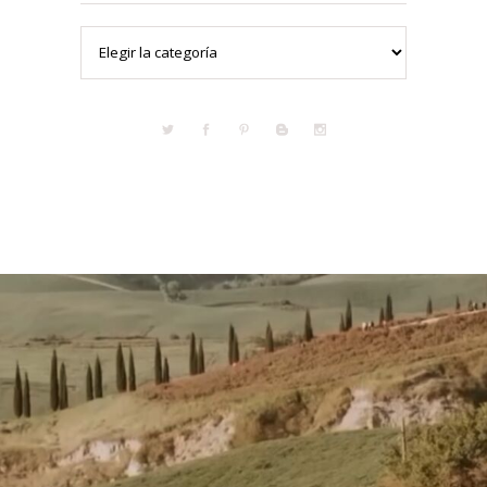
Categorías