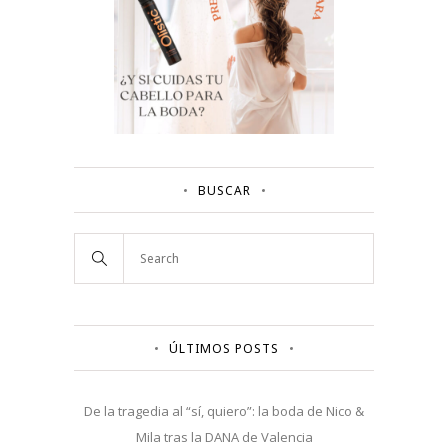
BUSCAR
ÚLTIMOS POSTS
De la tragedia al “sí, quiero”: la boda de Nico &
Mila tras la DANA de Valencia