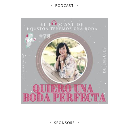
PODCAST
SPONSORS