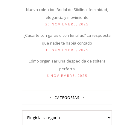
Nueva colección Bridal de Sibilina: feminidad,
elegancia y movimiento
20 NOVIEMBRE, 2025
¿Casarte con gafas o con lentillas? La respuesta
que nadie te había contado
13 NOVIEMBRE, 2025
Cómo organizar una despedida de soltera
perfecta
6 NOVIEMBRE, 2025
CATEGORÍAS
Categorías