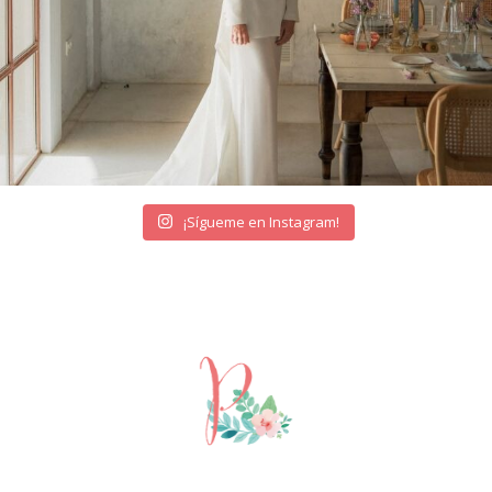
¡Sígueme en Instagram!