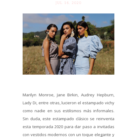
JUL 16. 2020
Marilyn Monroe, Jane Birkin, Audrey Hepburn,
Lady Di, entre otras, lucieron el estampado vichy
como nadie en sus estilismos más informales.
Sin duda, este estampado clásico se reinventa
esta temporada 2020 para dar paso a invitadas
con vestidos modernos con un toque elegante y