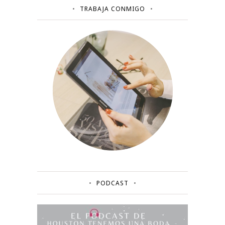
TRABAJA CONMIGO
PODCAST