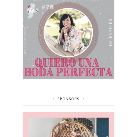
SPONSORS