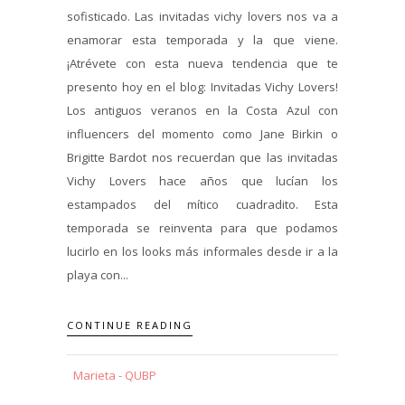
sofisticado. Las invitadas vichy lovers nos va a
enamorar esta temporada y la que viene.
¡Atrévete con esta nueva tendencia que te
presento hoy en el blog: Invitadas Vichy Lovers!
Los antiguos veranos en la Costa Azul con
influencers del momento como Jane Birkin o
Brigitte Bardot nos recuerdan que las invitadas
Vichy Lovers hace años que lucían los
estampados del mítico cuadradito. Esta
temporada se reinventa para que podamos
lucirlo en los looks más informales desde ir a la
playa con...
CONTINUE READING
Marieta - QUBP