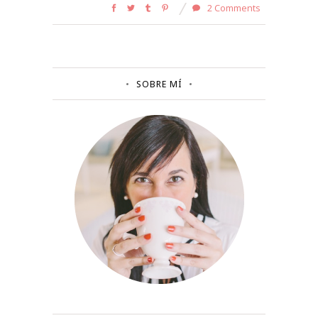
2 Comments
SOBRE MÍ