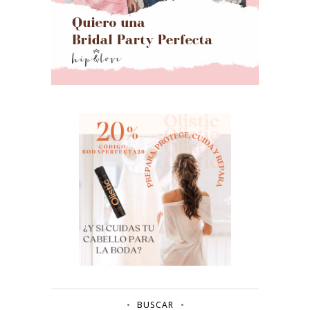
BUSCAR