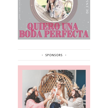
SPONSORS