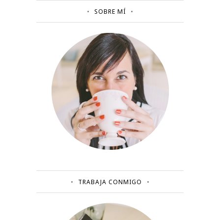
SOBRE MÍ
TRABAJA CONMIGO