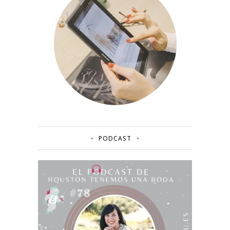
PODCAST