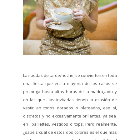
Las bodas de tarde/noche, se convierten en toda
una fiesta que en la mayoría de los casos se
prolonga hasta altas horas de la madrugada y
en las que las invitadas tienen la ocasión de
vestir en tonos dorados o plateados, eso sí,
discretos y no excesivamente brillantes, ya sea
en paillettes, vestidos o tops. Pero realmente,
¿sabéis cuál de estos dos colores es el que más