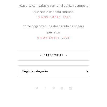
¿Casarte con gafas o con lentillas? La respuesta
que nadie te había contado
13 NOVIEMBRE, 2025
Cómo organizar una despedida de soltera
perfecta
6 NOVIEMBRE, 2025
CATEGORÍAS
Categorías