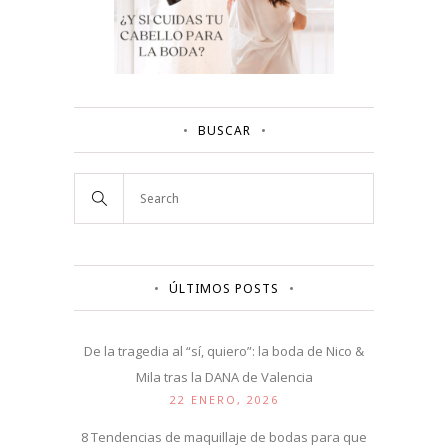
BUSCAR
ÚLTIMOS POSTS
De la tragedia al “sí, quiero”: la boda de Nico &
Mila tras la DANA de Valencia
22 ENERO, 2026
8 Tendencias de maquillaje de bodas para que