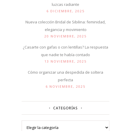
luzcas radiante
6 DICIEMBRE, 2025
Nueva colección Bridal de Sibilina: feminidad,
elegancia y movimiento
20 NOVIEMBRE, 2025
¿Casarte con gafas o con lentillas? La respuesta
que nadie te había contado
13 NOVIEMBRE, 2025
Cómo organizar una despedida de soltera
perfecta
6 NOVIEMBRE, 2025
CATEGORÍAS
Categorías