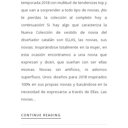
temporada 2018 con multitud de tendencias top y
que van a sorprender a todo tipo de novias. ¡No
te pierdas la colección al completo hoy a
continuación! Si hay algo que caracteriza la
Nueva Colección de vestido de novia del
diseñador catalán son ELLAS, las novias, sus
novias. Inspirándose totalmente en la mujer, en
esta ocasión encontramos a una novia que
expresan y dicen, que sueñan con ser ellas
mismas. Novias sin artificios, ni adornos
superfluos. Unos diseños para 2018 inspirados
100% en sus propias novias y basándose en la
necesidad de expresarse a través de Ellas. Las
novias...
CONTINUE READING