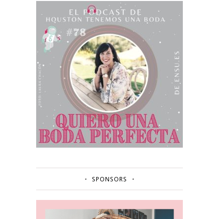
SPONSORS