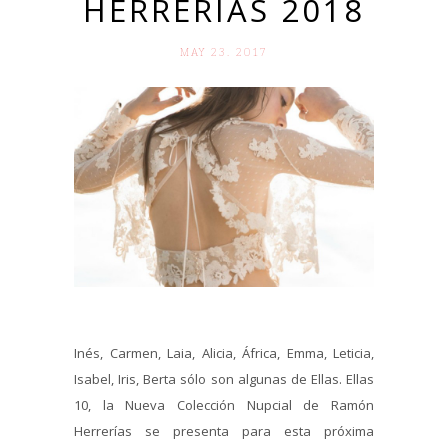
HERRERÍAS 2018
MAY 23. 2017
Inés, Carmen, Laia, Alicia, África, Emma, Leticia,
Isabel, Iris, Berta sólo son algunas de Ellas. Ellas
10, la Nueva Colección Nupcial de Ramón
Herrerías se presenta para esta próxima