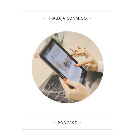
TRABAJA CONMIGO
PODCAST