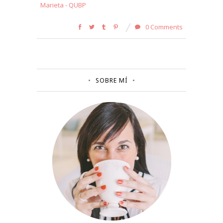
Marieta - QUBP
0 Comments
SOBRE MÍ