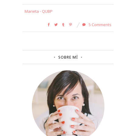
Marieta - QUBP
5 Comments
SOBRE MÍ