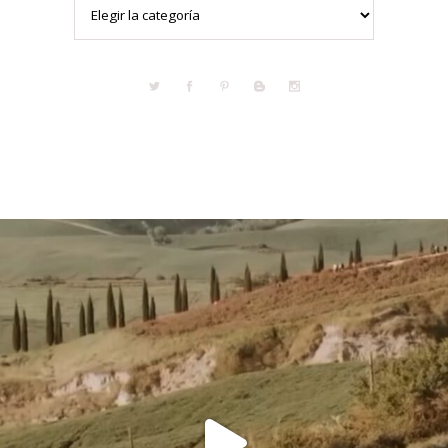
Categorías