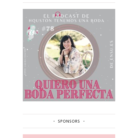
SPONSORS