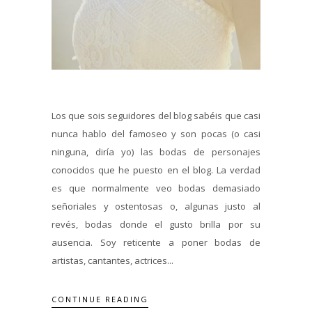
Los que sois seguidores del blog sabéis que casi
nunca hablo del famoseo y son pocas (o casi
ninguna, diría yo) las bodas de personajes
conocidos que he puesto en el blog. La verdad
es que normalmente veo bodas demasiado
señoriales y ostentosas o, algunas justo al
revés, bodas donde el gusto brilla por su
ausencia. Soy reticente a poner bodas de
artistas, cantantes, actrices...
CONTINUE READING