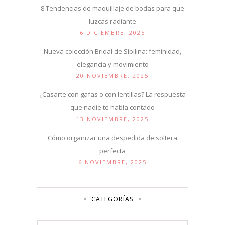
8 Tendencias de maquillaje de bodas para que
luzcas radiante
6 DICIEMBRE, 2025
Nueva colección Bridal de Sibilina: feminidad,
elegancia y movimiento
20 NOVIEMBRE, 2025
¿Casarte con gafas o con lentillas? La respuesta
que nadie te había contado
13 NOVIEMBRE, 2025
Cómo organizar una despedida de soltera
perfecta
6 NOVIEMBRE, 2025
CATEGORÍAS