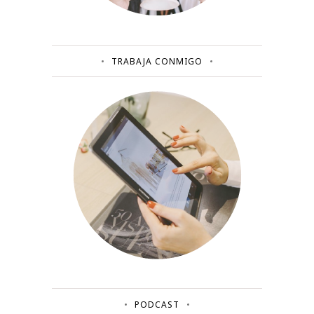
TRABAJA CONMIGO
PODCAST