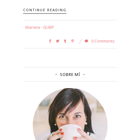
CONTINUE READING
Marieta - QUBP
0 Comments
SOBRE MÍ