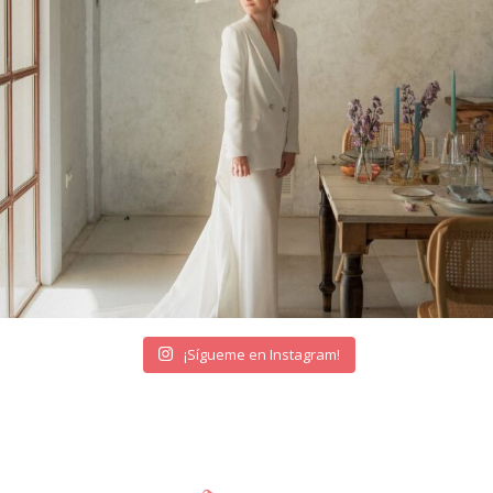
¡Sígueme en Instagram!