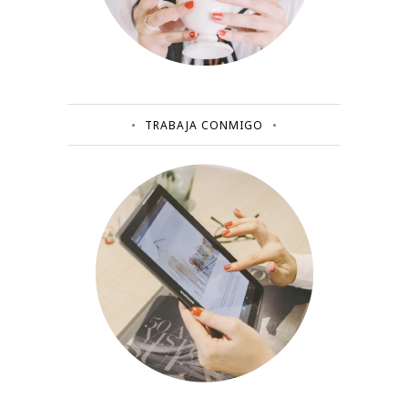
TRABAJA CONMIGO