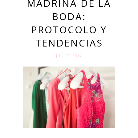
MADRINA DE LA
BODA:
PROTOCOLO Y
TENDENCIAS
JUL 27. 2017