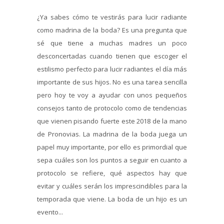
¿Ya sabes cómo te vestirás para lucir radiante
como madrina de la boda? Es una pregunta que
sé que tiene a muchas madres un poco
desconcertadas cuando tienen que escoger el
estilismo perfecto para lucir radiantes el día más
importante de sus hijos. No es una tarea sencilla
pero hoy te voy a ayudar con unos pequeños
consejos tanto de protocolo como de tendencias
que vienen pisando fuerte este 2018 de la mano
de Pronovias. La madrina de la boda juega un
papel muy importante, por ello es primordial que
sepa cuáles son los puntos a seguir en cuanto a
protocolo se refiere, qué aspectos hay que
evitar y cuáles serán los imprescindibles para la
temporada que viene. La boda de un hijo es un
evento...