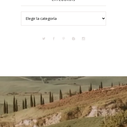
Categorías