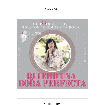
PODCAST
SPONSORS