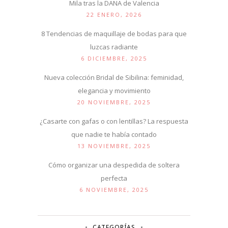
Mila tras la DANA de Valencia
22 ENERO, 2026
8 Tendencias de maquillaje de bodas para que
luzcas radiante
6 DICIEMBRE, 2025
Nueva colección Bridal de Sibilina: feminidad,
elegancia y movimiento
20 NOVIEMBRE, 2025
¿Casarte con gafas o con lentillas? La respuesta
que nadie te había contado
13 NOVIEMBRE, 2025
Cómo organizar una despedida de soltera
perfecta
6 NOVIEMBRE, 2025
CATEGORÍAS