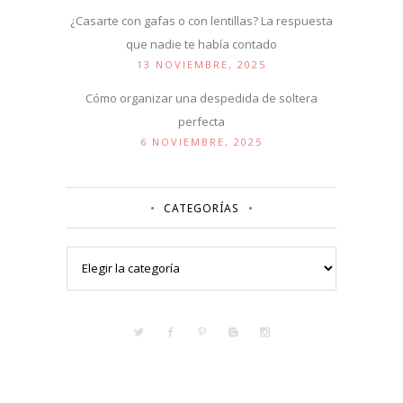
¿Casarte con gafas o con lentillas? La respuesta
que nadie te había contado
13 NOVIEMBRE, 2025
Cómo organizar una despedida de soltera
perfecta
6 NOVIEMBRE, 2025
CATEGORÍAS
Categorías