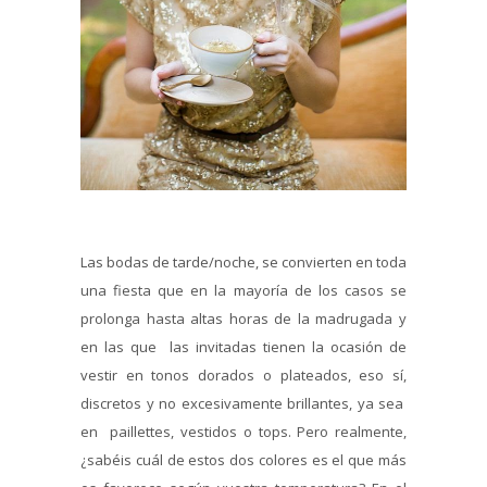
Las bodas de tarde/noche, se convierten en toda
una fiesta que en la mayoría de los casos se
prolonga hasta altas horas de la madrugada y
en las que las invitadas tienen la ocasión de
vestir en tonos dorados o plateados, eso sí,
discretos y no excesivamente brillantes, ya sea
en paillettes, vestidos o tops. Pero realmente,
¿sabéis cuál de estos dos colores es el que más