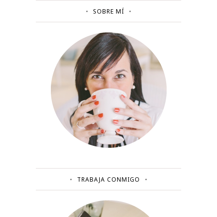
SOBRE MÍ
TRABAJA CONMIGO