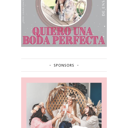
SPONSORS