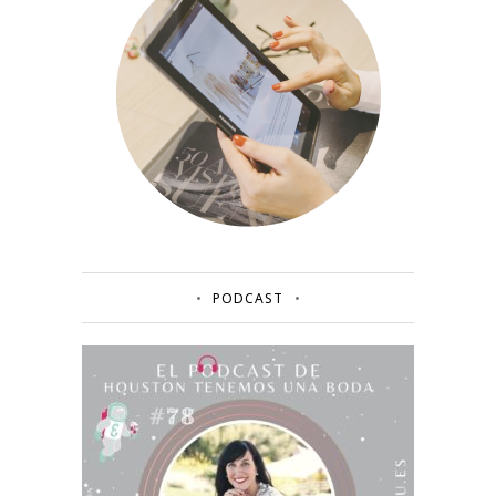
PODCAST