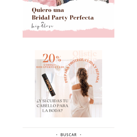
BUSCAR