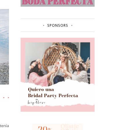
SPONSORS
 tenía