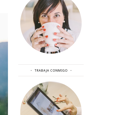
TRABAJA CONMIGO