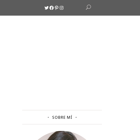
Twitter
Facebook
Pinterest
Instagram
SOBRE MÍ