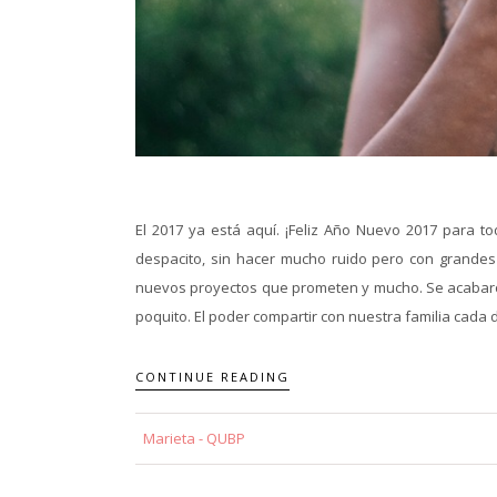
El 2017 ya está aquí. ¡Feliz Año Nuevo 2017 para t
despacito, sin hacer mucho ruido pero con grande
nuevos proyectos que prometen y mucho. Se acabaro
poquito. El poder compartir con nuestra familia cada 
CONTINUE READING
Marieta - QUBP