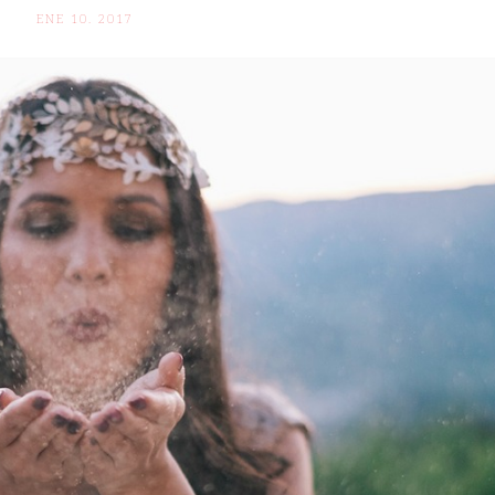
ENE 10. 2017