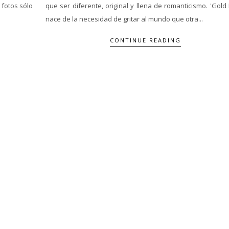
 fotos sólo
que ser diferente, original y llena de romanticismo. 'Gold
nace de la necesidad de gritar al mundo que otra...
CONTINUE READING