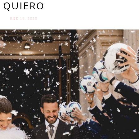
QUIERO
ENE 16. 2020