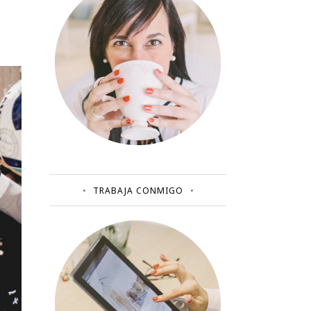
TRABAJA CONMIGO