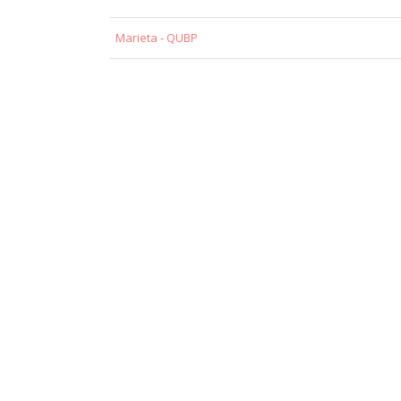
Marieta - QUBP