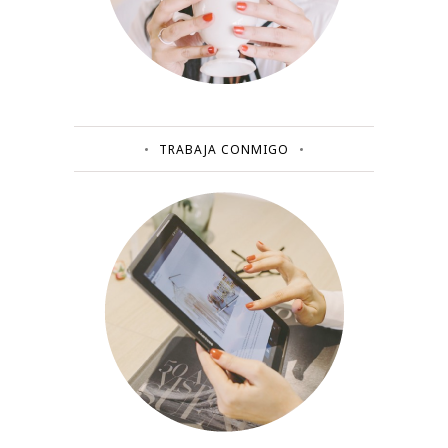
TRABAJA CONMIGO