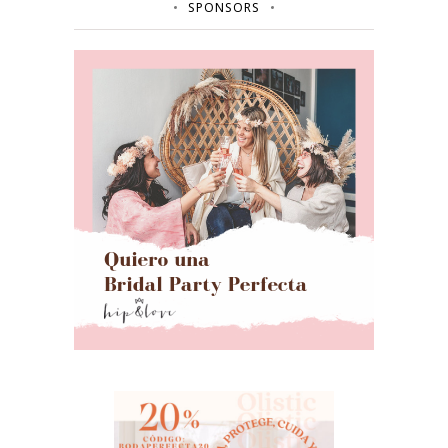
SPONSORS