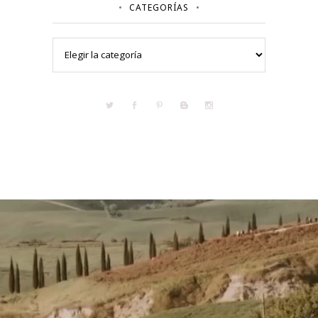
CATEGORÍAS
Categorías