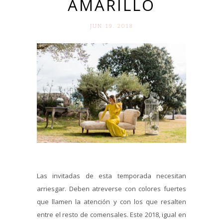
AMARILLO
JUN 19. 2018
Las invitadas de esta temporada necesitan
arriesgar. Deben atreverse con colores fuertes
que llamen la atención y con los que resalten
entre el resto de comensales. Este 2018, igual en