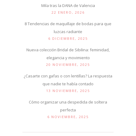
Mila tras la DANA de Valencia
22 ENERO, 2026
8 Tendencias de maquillaje de bodas para que
luzcas radiante
6 DICIEMBRE, 2025
Nueva colección Bridal de Sibilina: feminidad,
elegancia y movimiento
20 NOVIEMBRE, 2025
¿Casarte con gafas o con lentillas? La respuesta
que nadie te había contado
13 NOVIEMBRE, 2025
Cómo organizar una despedida de soltera
perfecta
6 NOVIEMBRE, 2025