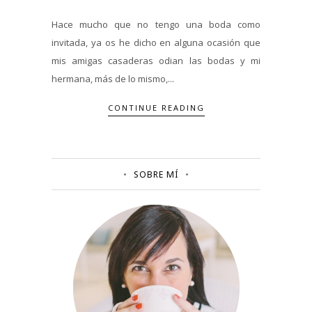
Hace mucho que no tengo una boda como
invitada, ya os he dicho en alguna ocasión que
mis amigas casaderas odian las bodas y mi
hermana, más de lo mismo,...
CONTINUE READING
SOBRE MÍ