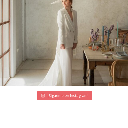
¡Sígueme en Instagram!