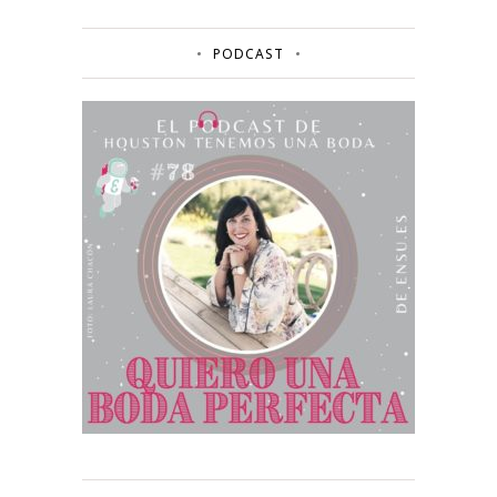
PODCAST