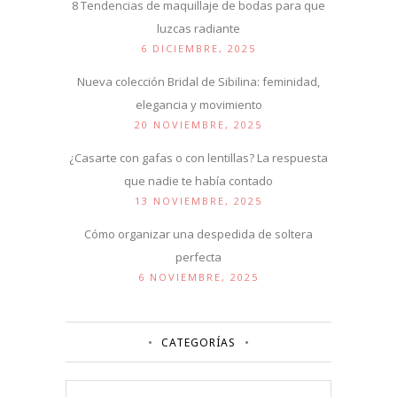
8 Tendencias de maquillaje de bodas para que
luzcas radiante
6 DICIEMBRE, 2025
Nueva colección Bridal de Sibilina: feminidad,
elegancia y movimiento
20 NOVIEMBRE, 2025
¿Casarte con gafas o con lentillas? La respuesta
que nadie te había contado
13 NOVIEMBRE, 2025
Cómo organizar una despedida de soltera
perfecta
6 NOVIEMBRE, 2025
CATEGORÍAS
Categorías