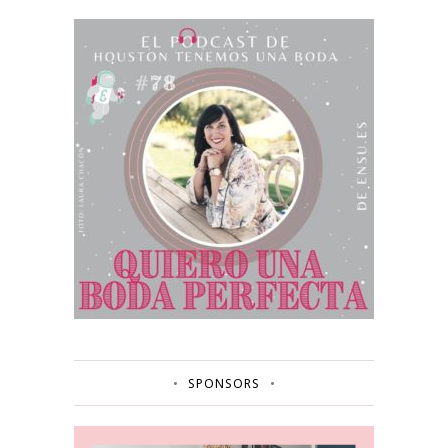
SPONSORS