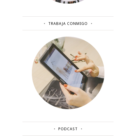
TRABAJA CONMIGO
PODCAST