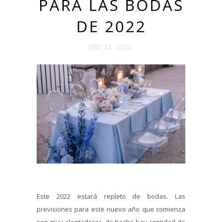
PARA LAS BODAS
DE 2022
ENE 13. 2022
Este 2022 estará repleto de bodas. Las
previsiones para este nuevo año que comienza
son muy alentadoras, de hecho hay cantidad de