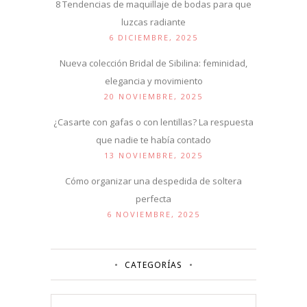
8 Tendencias de maquillaje de bodas para que
luzcas radiante
6 DICIEMBRE, 2025
Nueva colección Bridal de Sibilina: feminidad,
elegancia y movimiento
20 NOVIEMBRE, 2025
¿Casarte con gafas o con lentillas? La respuesta
que nadie te había contado
13 NOVIEMBRE, 2025
Cómo organizar una despedida de soltera
perfecta
6 NOVIEMBRE, 2025
CATEGORÍAS
Categorías