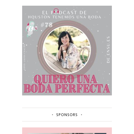
SPONSORS