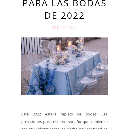
PARA LAS BODAS
DE 2022
ENE 13. 2022
Este 2022 estará repleto de bodas. Las
previsiones para este nuevo año que comienza
son muy alentadoras, de hecho hay cantidad de