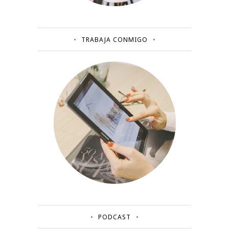
TRABAJA CONMIGO
PODCAST