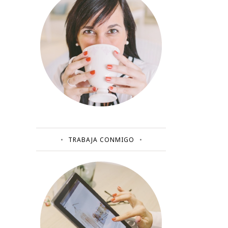
TRABAJA CONMIGO