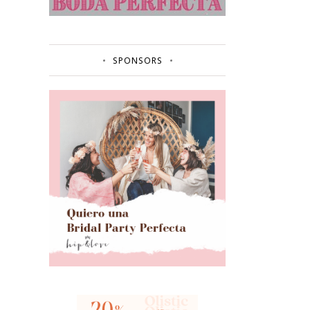
SPONSORS