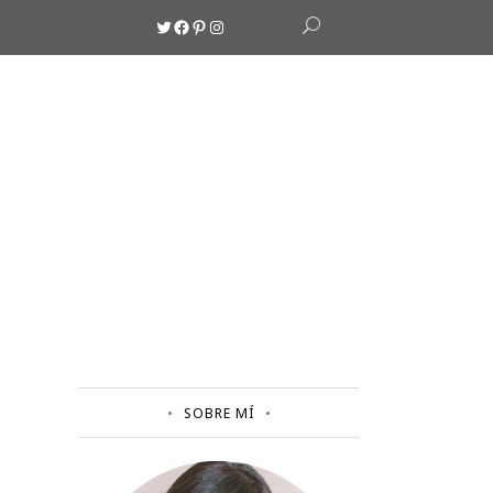
Twitter
Facebook
Pinterest
Instagram
SOBRE MÍ