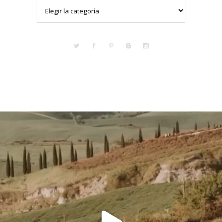
Categorías