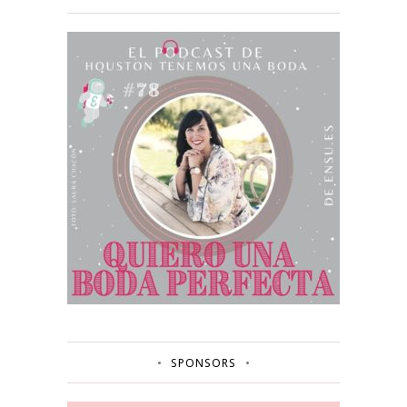
SPONSORS