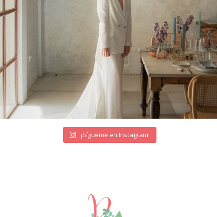
¡Sígueme en Instagram!