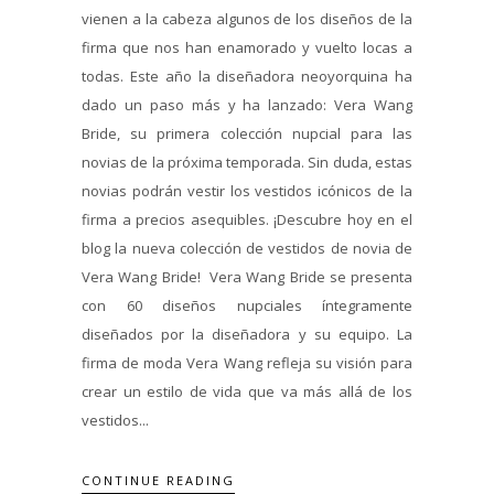
vienen a la cabeza algunos de los diseños de la
firma que nos han enamorado y vuelto locas a
todas. Este año la diseñadora neoyorquina ha
dado un paso más y ha lanzado: Vera Wang
Bride, su primera colección nupcial para las
novias de la próxima temporada. Sin duda, estas
novias podrán vestir los vestidos icónicos de la
firma a precios asequibles. ¡Descubre hoy en el
blog la nueva colección de vestidos de novia de
Vera Wang Bride! Vera Wang Bride se presenta
con 60 diseños nupciales íntegramente
diseñados por la diseñadora y su equipo. La
firma de moda Vera Wang refleja su visión para
crear un estilo de vida que va más allá de los
vestidos...
CONTINUE READING