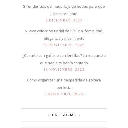
8 Tendencias de maquillaje de bodas para que
luzcas radiante
6 DICIEMBRE, 2025
Nueva colección Bridal de Sibilina: feminidad,
elegancia y movimiento
20 NOVIEMBRE, 2025
¿Casarte con gafas o con lentillas? La respuesta
que nadie te había contado
13 NOVIEMBRE, 2025
Cómo organizar una despedida de soltera
perfecta
6 NOVIEMBRE, 2025
CATEGORÍAS