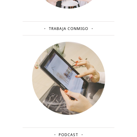
TRABAJA CONMIGO
PODCAST