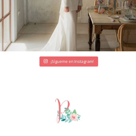
¡Sígueme en Instagram!