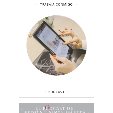
TRABAJA CONMIGO
PODCAST