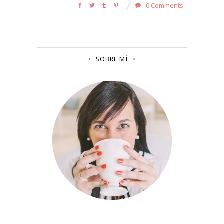
0 Comments
SOBRE MÍ