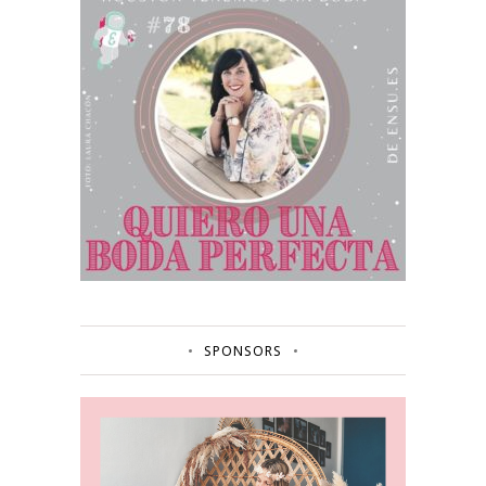
SPONSORS