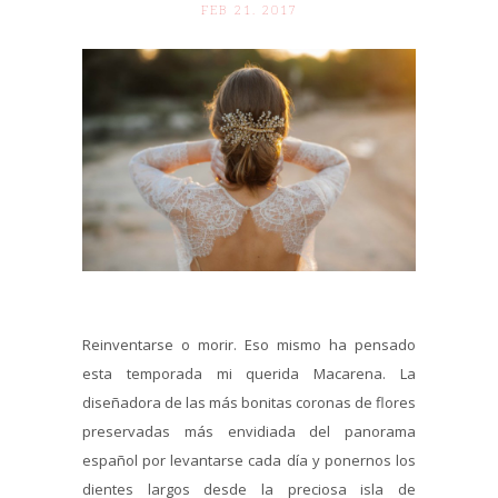
FEB 21. 2017
Reinventarse o morir. Eso mismo ha pensado
esta temporada mi querida Macarena. La
diseñadora de las más bonitas coronas de flores
preservadas más envidiada del panorama
español por levantarse cada día y ponernos los
dientes largos desde la preciosa isla de