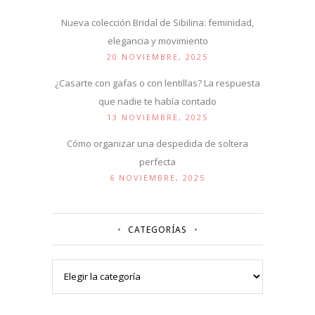
Nueva colección Bridal de Sibilina: feminidad,
elegancia y movimiento
20 NOVIEMBRE, 2025
¿Casarte con gafas o con lentillas? La respuesta
que nadie te había contado
13 NOVIEMBRE, 2025
Cómo organizar una despedida de soltera
perfecta
6 NOVIEMBRE, 2025
CATEGORÍAS
Categorías