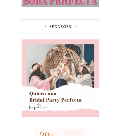
SPONSORS