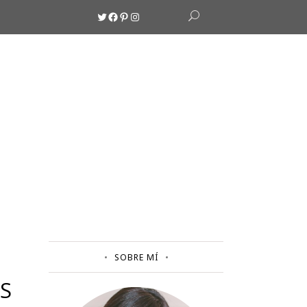
Twitter
Facebook
Pinterest
Instagram
SOBRE MÍ
S