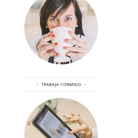
TRABAJA CONMIGO