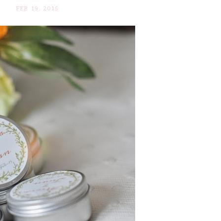
FEB 19. 2015