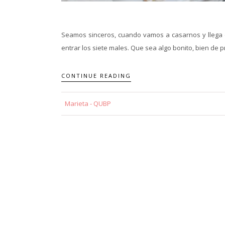
Seamos sinceros, cuando vamos a casarnos y llega 
entrar los siete males. Que sea algo bonito, bien de prec
CONTINUE READING
Marieta - QUBP