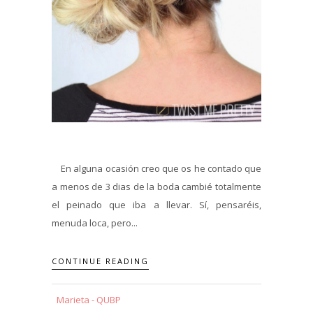
En alguna ocasión creo que os he contado que
a menos de 3 dias de la boda cambié totalmente
el peinado que iba a llevar. Sí, pensaréis,
menuda loca, pero...
CONTINUE READING
Marieta - QUBP