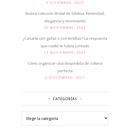
6 DICIEMBRE, 2025
Nueva colección Bridal de Sibilina: feminidad,
elegancia y movimiento
20 NOVIEMBRE, 2025
¿Casarte con gafas o con lentillas? La respuesta
que nadie te había contado
13 NOVIEMBRE, 2025
Cómo organizar una despedida de soltera
perfecta
6 NOVIEMBRE, 2025
CATEGORÍAS
Categorías