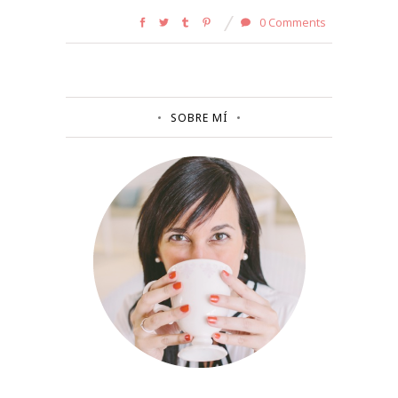
0 Comments
SOBRE MÍ