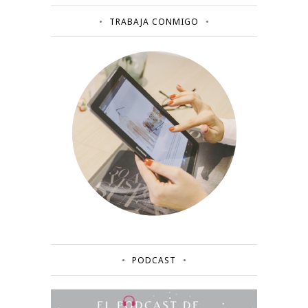
TRABAJA CONMIGO
PODCAST