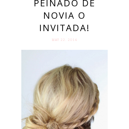
PEINADO DE
NOVIA O
INVITADA!
MAY 22. 2014