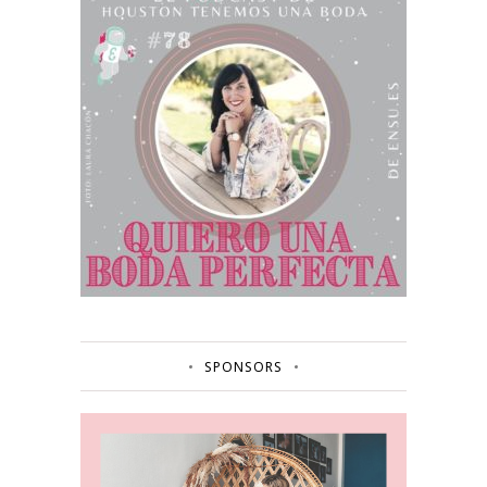
SPONSORS