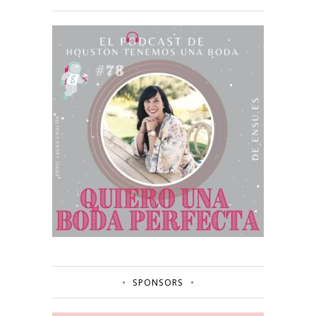
SPONSORS