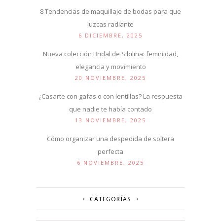
8 Tendencias de maquillaje de bodas para que
luzcas radiante
6 DICIEMBRE, 2025
Nueva colección Bridal de Sibilina: feminidad,
elegancia y movimiento
20 NOVIEMBRE, 2025
¿Casarte con gafas o con lentillas? La respuesta
que nadie te había contado
13 NOVIEMBRE, 2025
Cómo organizar una despedida de soltera
perfecta
6 NOVIEMBRE, 2025
CATEGORÍAS