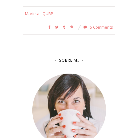
Marieta - QUBP
5 Comments
SOBRE MÍ