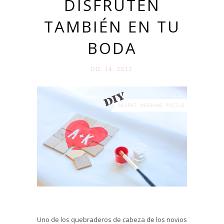
DISFRUTEN
TAMBIÉN EN TU
BODA
DIC 14. 2012
Uno de los quebraderos de cabeza de los novios