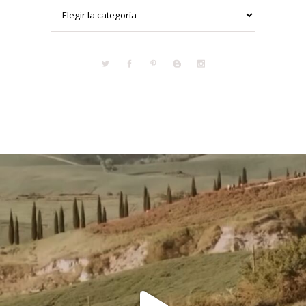
Categorías