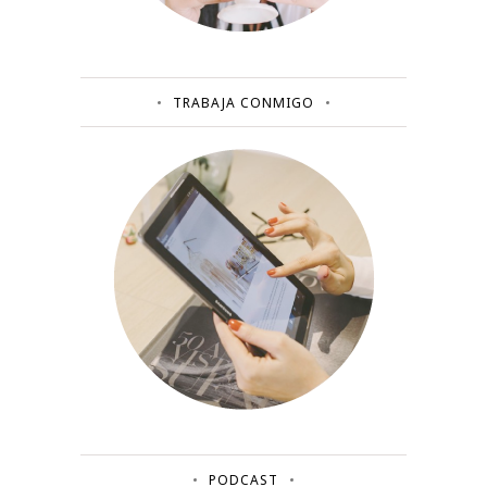
TRABAJA CONMIGO
PODCAST