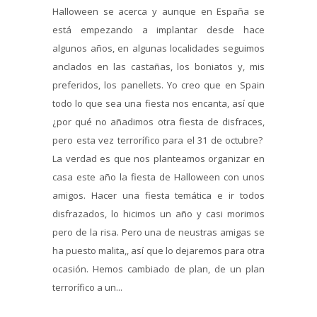
Halloween se acerca y aunque en España se
está empezando a implantar desde hace
algunos años, en algunas localidades seguimos
anclados en las castañas, los boniatos y, mis
preferidos, los panellets. Yo creo que en Spain
todo lo que sea una fiesta nos encanta, así que
¿por qué no añadimos otra fiesta de disfraces,
pero esta vez terrorífico para el 31 de octubre?
La verdad es que nos planteamos organizar en
casa este año la fiesta de Halloween con unos
amigos. Hacer una fiesta temática e ir todos
disfrazados, lo hicimos un año y casi morimos
pero de la risa. Pero una de neustras amigas se
ha puesto malita,, así que lo dejaremos para otra
ocasión. Hemos cambiado de plan, de un plan
terrorífico a un...