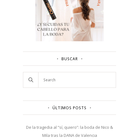
BUSCAR
ÚLTIMOS POSTS
De la tragedia al “sí, quiero”: la boda de Nico &
Mila tras la DANA de Valencia