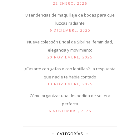
22 ENERO, 2026
8 Tendencias de maquillaje de bodas para que
luzcas radiante
6 DICIEMBRE, 2025
Nueva colección Bridal de Sibilina: feminidad,
elegancia y movimiento
20 NOVIEMBRE, 2025
¿Casarte con gafas o con lentillas? La respuesta
que nadie te había contado
13 NOVIEMBRE, 2025
Cómo organizar una despedida de soltera
perfecta
6 NOVIEMBRE, 2025
CATEGORÍAS