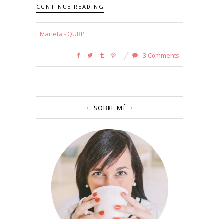
CONTINUE READING
Marieta - QUBP
3 Comments
SOBRE MÍ