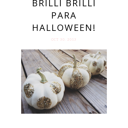
BRILLI BRILLI
PARA
HALLOWEEN!
OCT 30. 2013