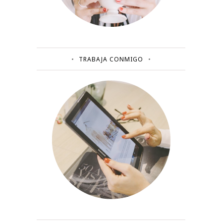
TRABAJA CONMIGO