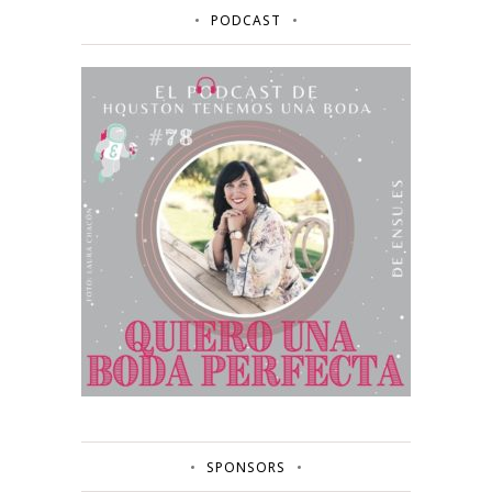
PODCAST
SPONSORS