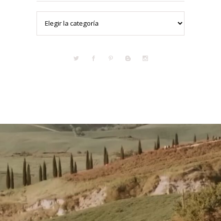
Categorías