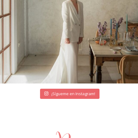
¡Sígueme en Instagram!