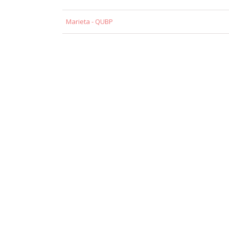
Marieta - QUBP