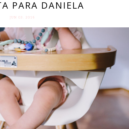
TA PARA DANIELA
JUN 03. 2016