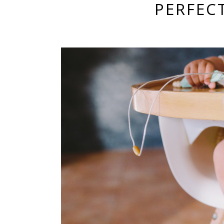
PERFEC