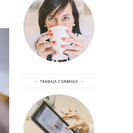
TRABAJA CONMIGO