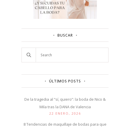
BUSCAR
ÚLTIMOS POSTS
De la tragedia al “sí, quiero”: la boda de Nico &
Mila tras la DANA de Valencia
22 ENERO, 2026
8 Tendencias de maquillaje de bodas para que