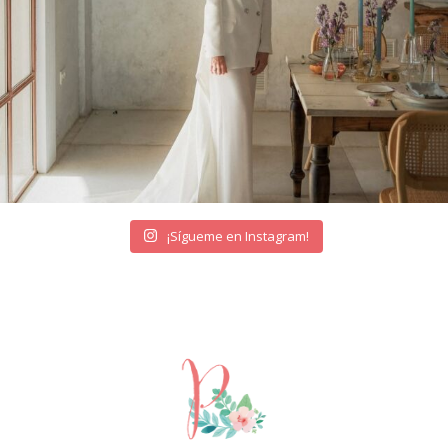
¡Sígueme en Instagram!