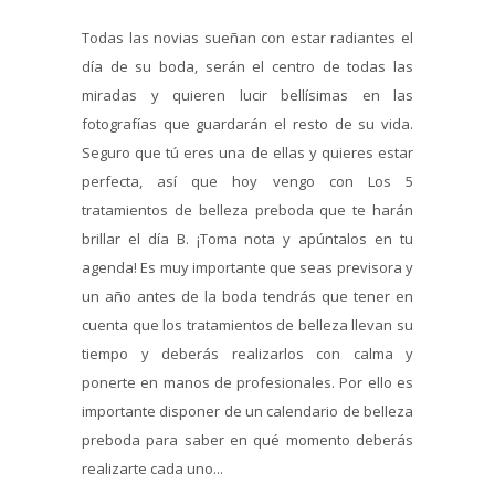
Todas las novias sueñan con estar radiantes el
día de su boda, serán el centro de todas las
miradas y quieren lucir bellísimas en las
fotografías que guardarán el resto de su vida.
Seguro que tú eres una de ellas y quieres estar
perfecta, así que hoy vengo con Los 5
tratamientos de belleza preboda que te harán
brillar el día B. ¡Toma nota y apúntalos en tu
agenda! Es muy importante que seas previsora y
un año antes de la boda tendrás que tener en
cuenta que los tratamientos de belleza llevan su
tiempo y deberás realizarlos con calma y
ponerte en manos de profesionales. Por ello es
importante disponer de un calendario de belleza
preboda para saber en qué momento deberás
realizarte cada uno...