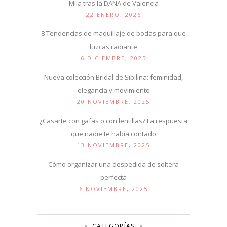
Mila tras la DANA de Valencia
22 ENERO, 2026
8 Tendencias de maquillaje de bodas para que
luzcas radiante
6 DICIEMBRE, 2025
Nueva colección Bridal de Sibilina: feminidad,
elegancia y movimiento
20 NOVIEMBRE, 2025
¿Casarte con gafas o con lentillas? La respuesta
que nadie te había contado
13 NOVIEMBRE, 2025
Cómo organizar una despedida de soltera
perfecta
6 NOVIEMBRE, 2025
CATEGORÍAS