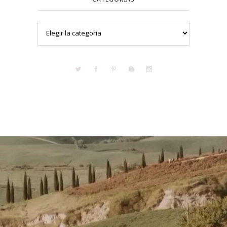
Categorías