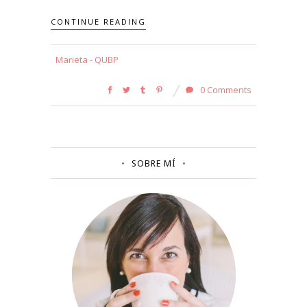
CONTINUE READING
Marieta - QUBP
0 Comments
SOBRE MÍ