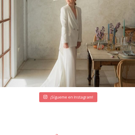
¡Sígueme en Instagram!