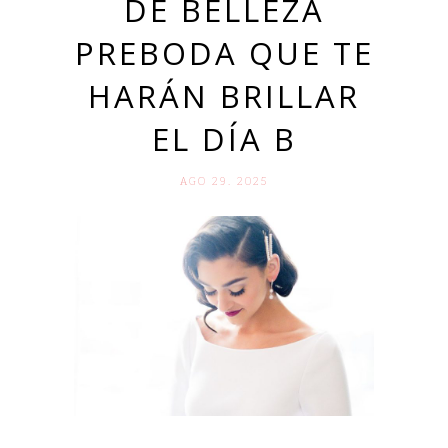
DE BELLEZA
PREBODA QUE TE
HARÁN BRILLAR
EL DÍA B
AGO 29. 2025