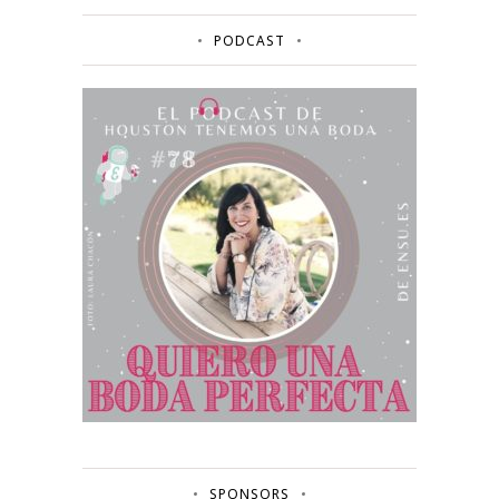
PODCAST
SPONSORS