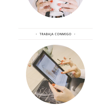
TRABAJA CONMIGO