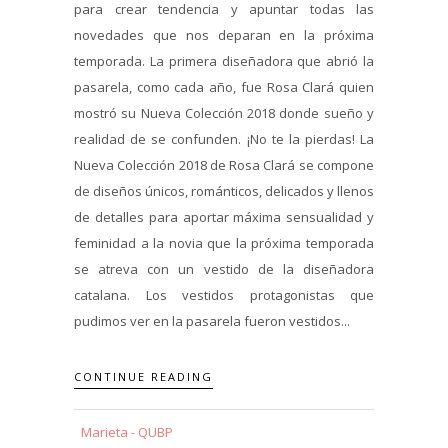
para crear tendencia y apuntar todas las
novedades que nos deparan en la próxima
temporada. La primera diseñadora que abrió la
pasarela, como cada año, fue Rosa Clará quien
mostró su Nueva Colección 2018 donde sueño y
realidad de se confunden. ¡No te la pierdas! La
Nueva Colección 2018 de Rosa Clará se compone
de diseños únicos, románticos, delicados y llenos
de detalles para aportar máxima sensualidad y
feminidad a la novia que la próxima temporada
se atreva con un vestido de la diseñadora
catalana. Los vestidos protagonistas que
pudimos ver en la pasarela fueron vestidos...
CONTINUE READING
Marieta - QUBP