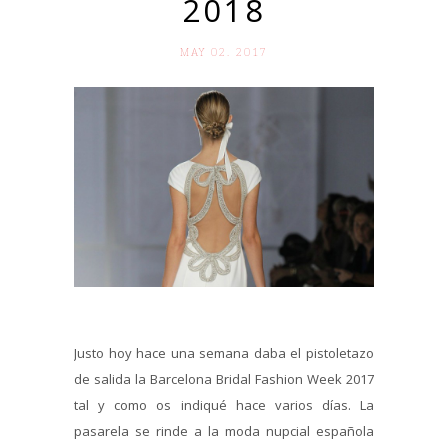
2018
MAY 02. 2017
Justo hoy hace una semana daba el pistoletazo
de salida la Barcelona Bridal Fashion Week 2017
tal y como os indiqué hace varios días. La
pasarela se rinde a la moda nupcial española