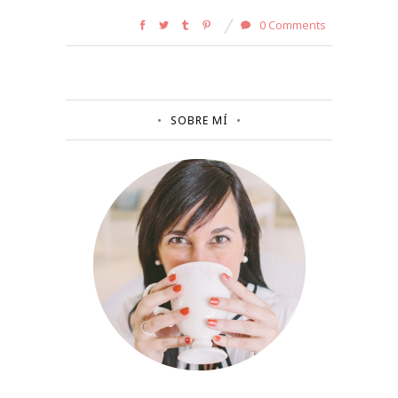
0 Comments
SOBRE MÍ