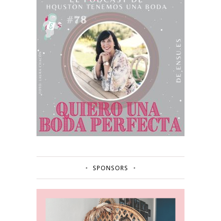
SPONSORS