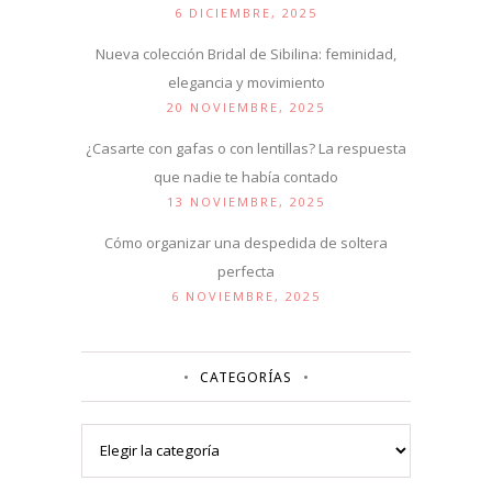
6 DICIEMBRE, 2025
Nueva colección Bridal de Sibilina: feminidad,
elegancia y movimiento
20 NOVIEMBRE, 2025
¿Casarte con gafas o con lentillas? La respuesta
que nadie te había contado
13 NOVIEMBRE, 2025
Cómo organizar una despedida de soltera
perfecta
6 NOVIEMBRE, 2025
CATEGORÍAS
Categorías