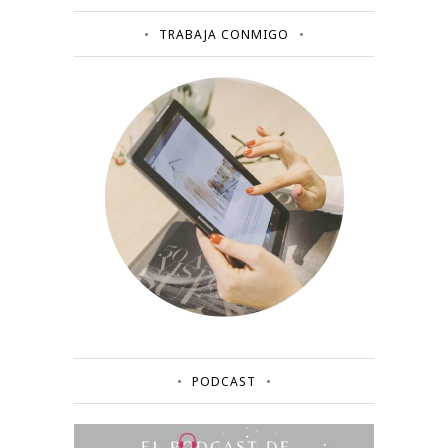
TRABAJA CONMIGO
PODCAST