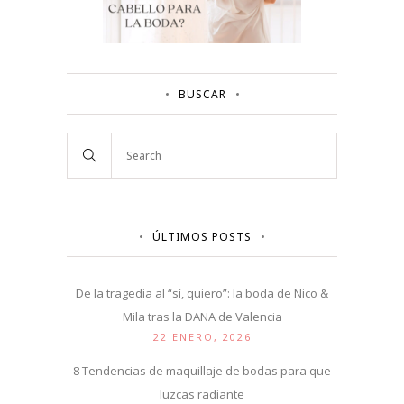
BUSCAR
ÚLTIMOS POSTS
De la tragedia al “sí, quiero”: la boda de Nico &
Mila tras la DANA de Valencia
22 ENERO, 2026
8 Tendencias de maquillaje de bodas para que
luzcas radiante