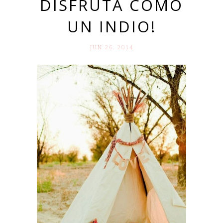
DISFRUTA COMO
UN INDIO!
JUN 26. 2014