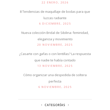
22 ENERO, 2026
8 Tendencias de maquillaje de bodas para que
luzcas radiante
6 DICIEMBRE, 2025
Nueva colección Bridal de Sibilina: feminidad,
elegancia y movimiento
20 NOVIEMBRE, 2025
¿Casarte con gafas o con lentillas? La respuesta
que nadie te había contado
13 NOVIEMBRE, 2025
Cómo organizar una despedida de soltera
perfecta
6 NOVIEMBRE, 2025
CATEGORÍAS