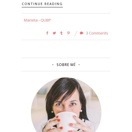
CONTINUE READING
Marieta - QUBP
3 Comments
SOBRE MÍ