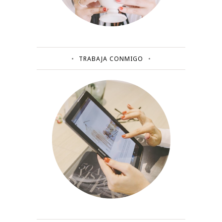
TRABAJA CONMIGO