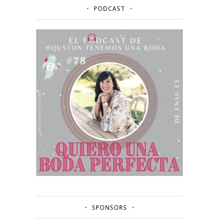
PODCAST
SPONSORS