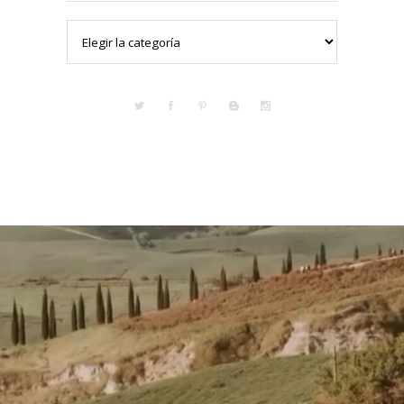
Categorías