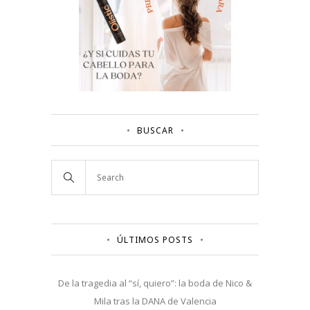
BUSCAR
ÚLTIMOS POSTS
De la tragedia al “sí, quiero”: la boda de Nico &
Mila tras la DANA de Valencia