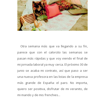
Otra semana más que va llegando a su fin,
parece que con el calorcito las semanas se
pasan más rápidas y que voy viendo el final de
mi jornada laboral ya muy cerca. El próximo 30 de
junio se acaba mi contrato, así que paso a ser
una nueva profesora en las listas de la empresa
más grande de España: el paro. No importa,
quiero ser positiva, disfrutar de mi veranito, de
mi marido y de mis frenchies...