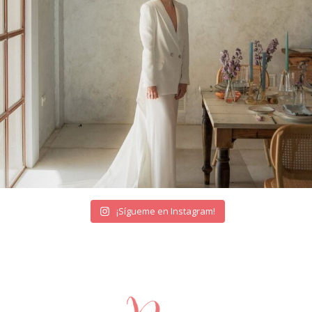
¡Sígueme en Instagram!