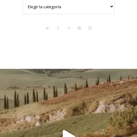
Categorías