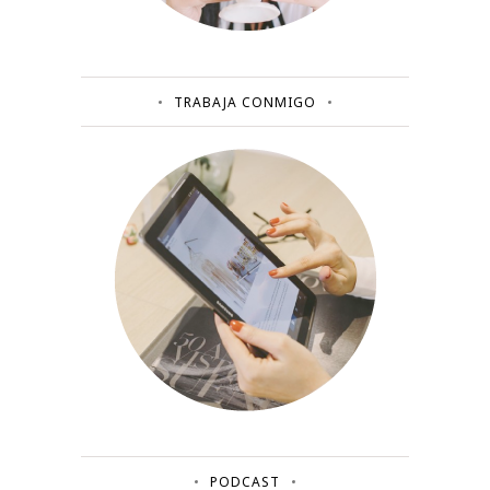
TRABAJA CONMIGO
PODCAST