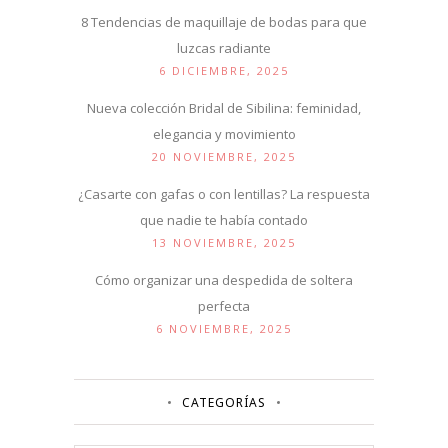
8 Tendencias de maquillaje de bodas para que
luzcas radiante
6 DICIEMBRE, 2025
Nueva colección Bridal de Sibilina: feminidad,
elegancia y movimiento
20 NOVIEMBRE, 2025
¿Casarte con gafas o con lentillas? La respuesta
que nadie te había contado
13 NOVIEMBRE, 2025
Cómo organizar una despedida de soltera
perfecta
6 NOVIEMBRE, 2025
CATEGORÍAS