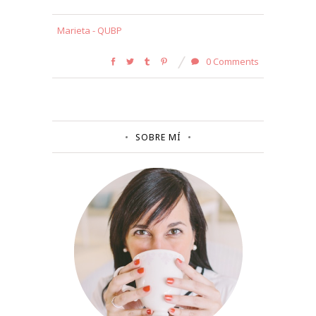
Marieta - QUBP
0 Comments
SOBRE MÍ