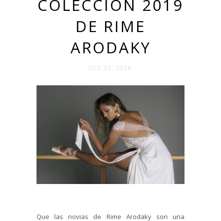
COLECCIÓN 2019
DE RIME
ARODAKY
OCT 25. 2018
Que las novias de Rime Arodaky son una