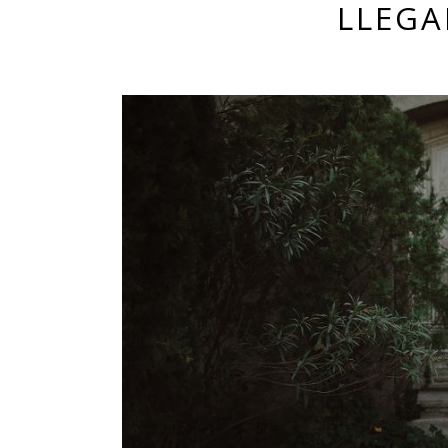
LLEGA