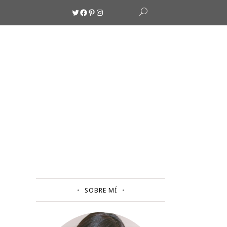
Twitter
Facebook
Pinterest
Instagram
SOBRE MÍ