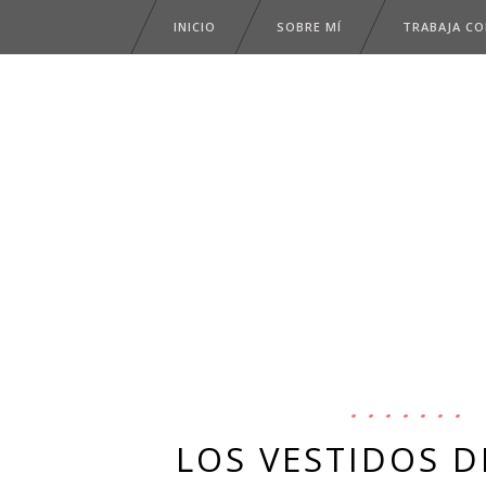
INICIO
SOBRE MÍ
TRABAJA C
LOS VESTIDOS D