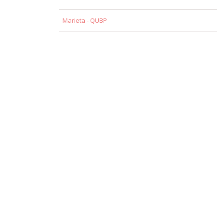
Marieta - QUBP