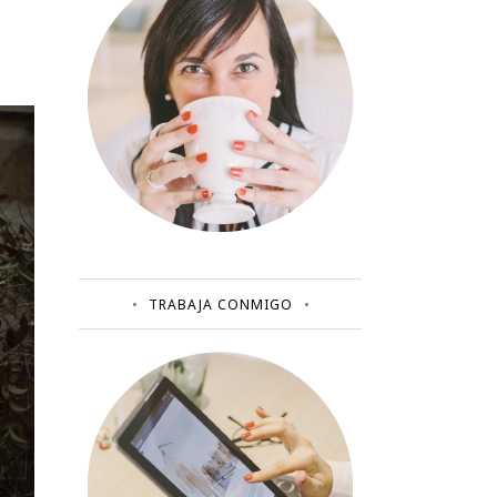
TRABAJA CONMIGO