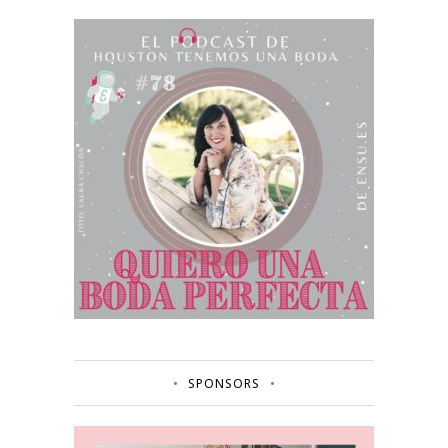
SPONSORS