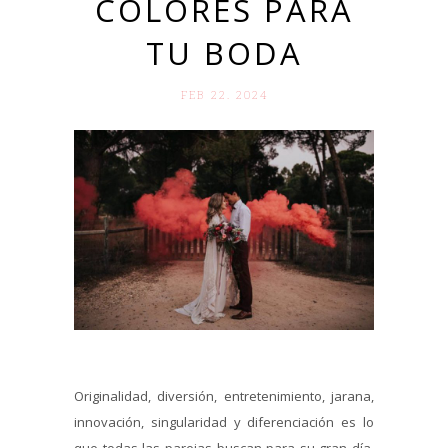
COLORES PARA
TU BODA
FEB 22. 2024
Originalidad, diversión, entretenimiento, jarana,
innovación, singularidad y diferenciación es lo
que todas las parejas buscan para su gran día.