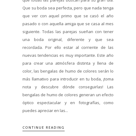
Que su boda sea perfecta, pero que nada tenga
que ver con aquel primo que se casó el año
pasado o con aquella amiga que se casa al mes
siguiente. Todas las parejas sueñan con tener
una boda original, diferente y que sea
recordada. Por ello estar al corriente de las
nuevas tendencias es muy importante. Este año
para crear una atmósfera distinta y llena de
color, las bengalas de humo de colores serán lo
más llamativo para introducir en tu boda, ¡toma
nota y descubre dónde conseguirlas! Las
bengalas de humo de colores generan un efecto
óptico espectacular y en fotografías, como
puedes apreciar en las...
CONTINUE READING