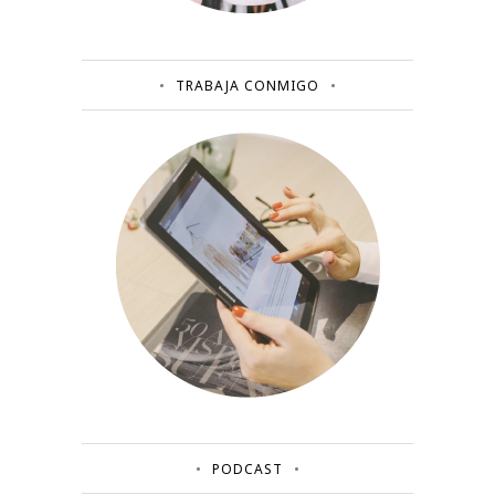
TRABAJA CONMIGO
PODCAST