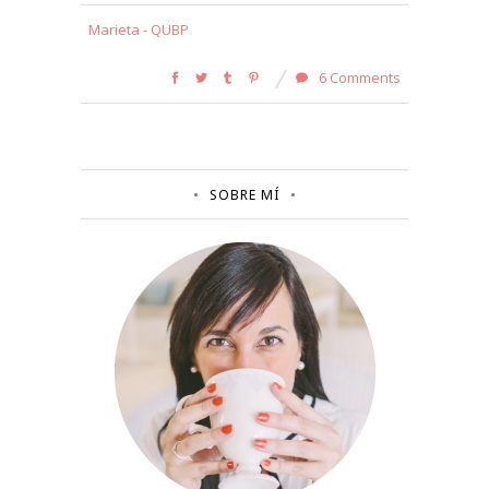
Marieta - QUBP
6 Comments
SOBRE MÍ