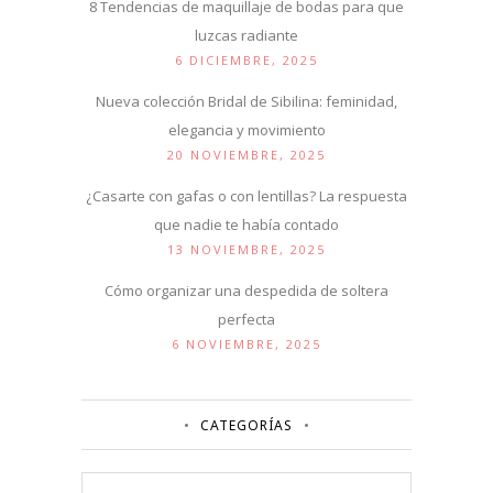
8 Tendencias de maquillaje de bodas para que
luzcas radiante
6 DICIEMBRE, 2025
Nueva colección Bridal de Sibilina: feminidad,
elegancia y movimiento
20 NOVIEMBRE, 2025
¿Casarte con gafas o con lentillas? La respuesta
que nadie te había contado
13 NOVIEMBRE, 2025
Cómo organizar una despedida de soltera
perfecta
6 NOVIEMBRE, 2025
CATEGORÍAS
Categorías