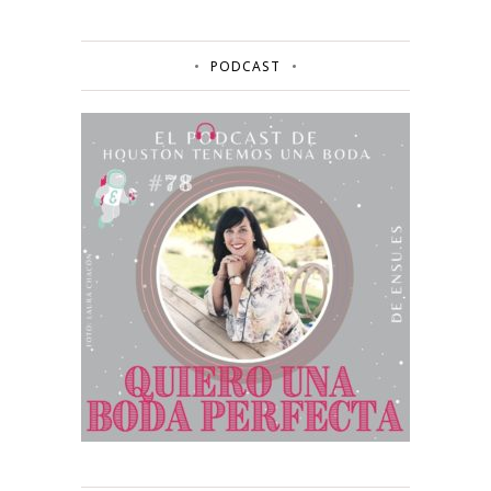
PODCAST