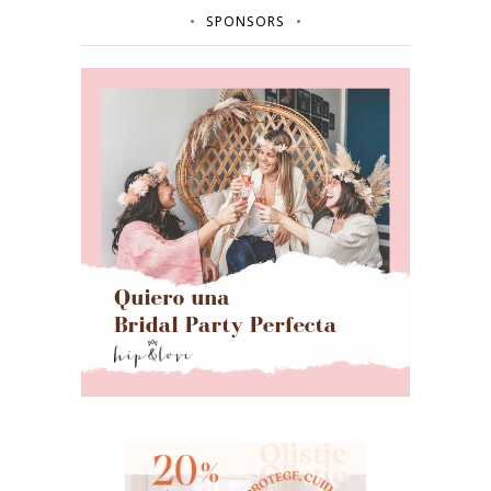
SPONSORS