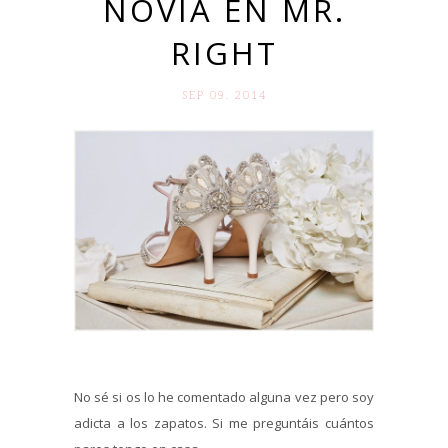
NOVIA EN MR.
RIGHT
SEP 09. 2014
No sé si os lo he comentado alguna vez pero soy
adicta a los zapatos. Si me preguntáis cuántos