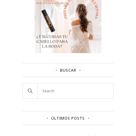
BUSCAR
ÚLTIMOS POSTS