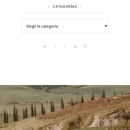
CATEGORÍAS
Categorías