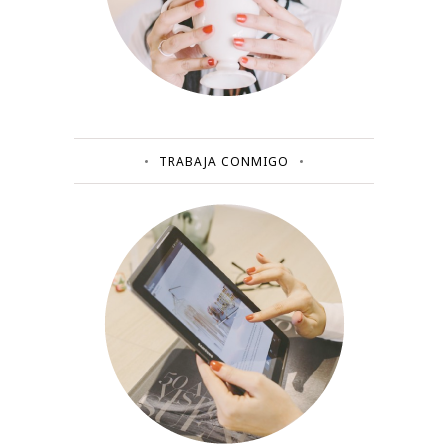
TRABAJA CONMIGO