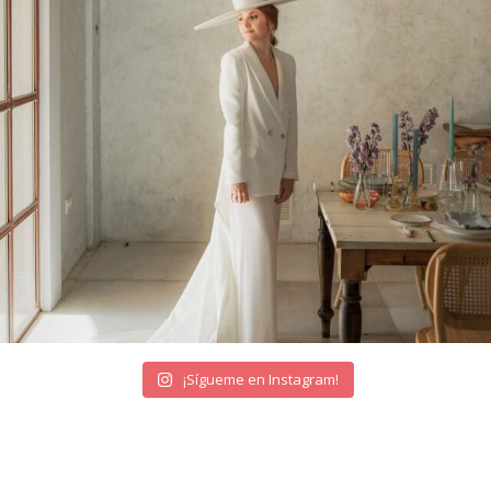
¡Sígueme en Instagram!