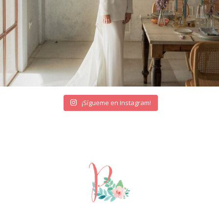
¡Sígueme en Instagram!