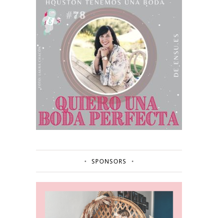
SPONSORS