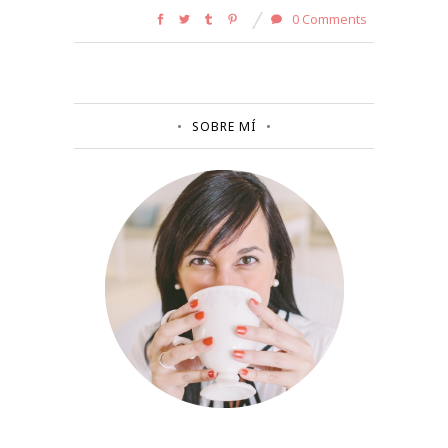
0 Comments
SOBRE MÍ