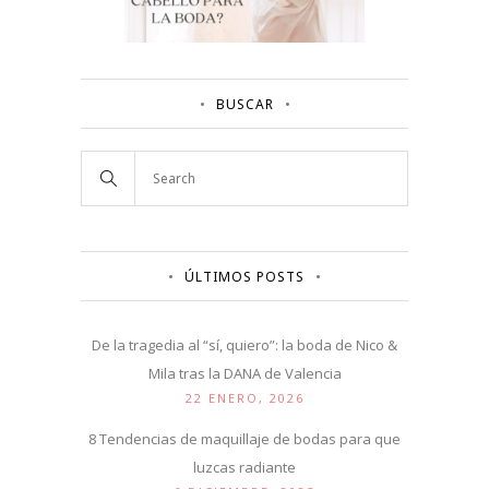
BUSCAR
ÚLTIMOS POSTS
De la tragedia al “sí, quiero”: la boda de Nico &
Mila tras la DANA de Valencia
22 ENERO, 2026
8 Tendencias de maquillaje de bodas para que
luzcas radiante