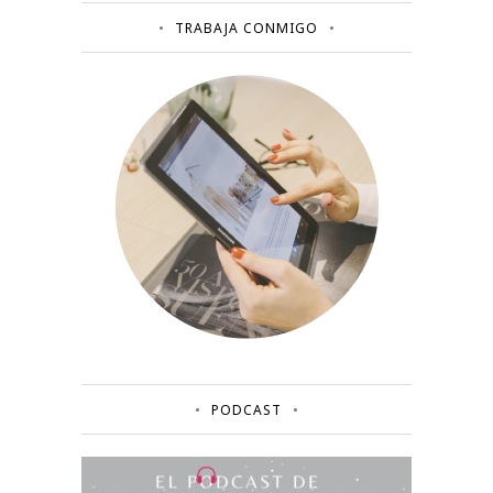
TRABAJA CONMIGO
PODCAST