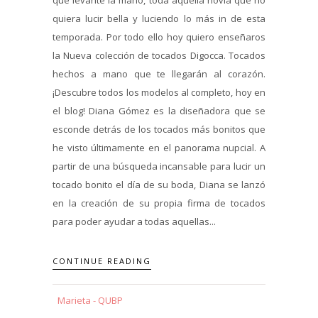
quiera lucir bella y luciendo lo más in de esta
temporada. Por todo ello hoy quiero enseñaros
la Nueva colección de tocados Digocca. Tocados
hechos a mano que te llegarán al corazón.
¡Descubre todos los modelos al completo, hoy en
el blog! Diana Gómez es la diseñadora que se
esconde detrás de los tocados más bonitos que
he visto últimamente en el panorama nupcial. A
partir de una búsqueda incansable para lucir un
tocado bonito el día de su boda, Diana se lanzó
en la creación de su propia firma de tocados
para poder ayudar a todas aquellas...
CONTINUE READING
Marieta - QUBP