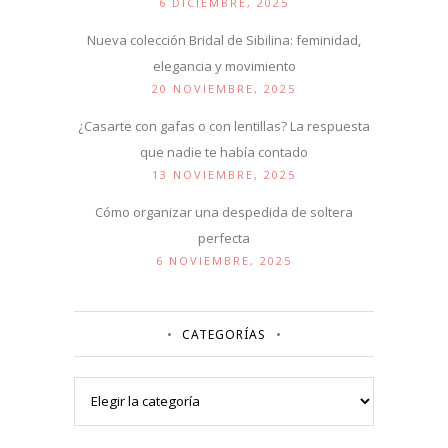
6 DICIEMBRE, 2025
Nueva colección Bridal de Sibilina: feminidad,
elegancia y movimiento
20 NOVIEMBRE, 2025
¿Casarte con gafas o con lentillas? La respuesta
que nadie te había contado
13 NOVIEMBRE, 2025
Cómo organizar una despedida de soltera
perfecta
6 NOVIEMBRE, 2025
CATEGORÍAS
Categorías