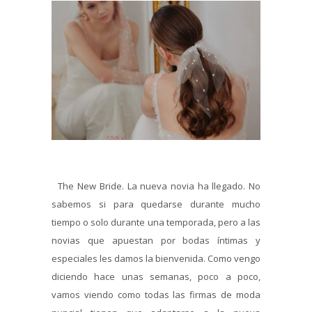
The New Bride. La nueva novia ha llegado. No
sabemos si para quedarse durante mucho
tiempo o solo durante una temporada, pero a las
novias que apuestan por bodas íntimas y
especiales les damos la bienvenida. Como vengo
diciendo hace unas semanas, poco a poco,
vamos viendo como todas las firmas de moda