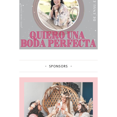
SPONSORS