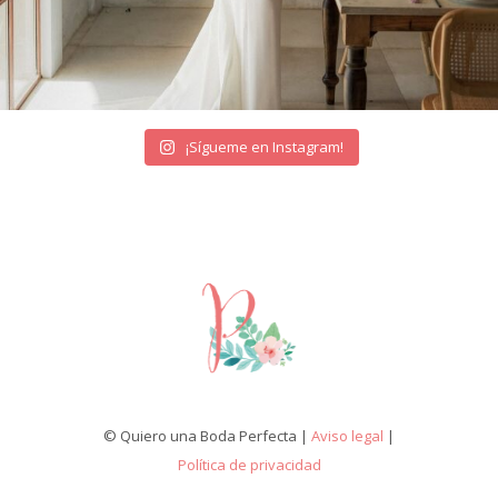
¡Sígueme en Instagram!
© Quiero una Boda Perfecta |
Aviso legal
|
Política de privacidad