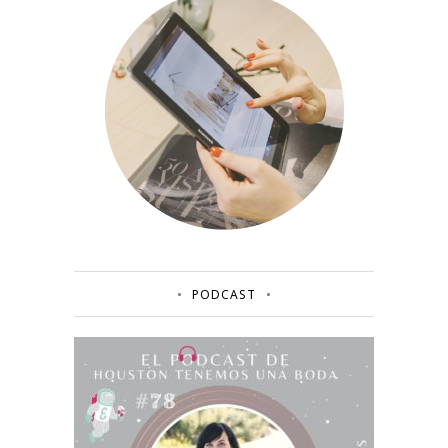
PODCAST