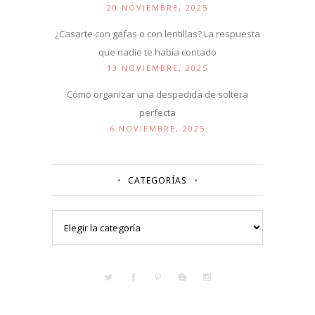
20 NOVIEMBRE, 2025
¿Casarte con gafas o con lentillas? La respuesta
que nadie te había contado
13 NOVIEMBRE, 2025
Cómo organizar una despedida de soltera
perfecta
6 NOVIEMBRE, 2025
CATEGORÍAS
Categorías