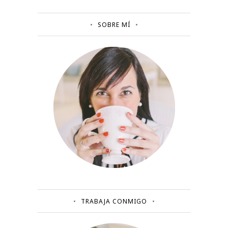
SOBRE MÍ
TRABAJA CONMIGO