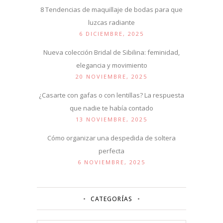
8 Tendencias de maquillaje de bodas para que
luzcas radiante
6 DICIEMBRE, 2025
Nueva colección Bridal de Sibilina: feminidad,
elegancia y movimiento
20 NOVIEMBRE, 2025
¿Casarte con gafas o con lentillas? La respuesta
que nadie te había contado
13 NOVIEMBRE, 2025
Cómo organizar una despedida de soltera
perfecta
6 NOVIEMBRE, 2025
CATEGORÍAS