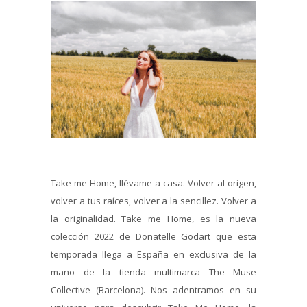
Take me Home, llévame a casa. Volver al origen,
volver a tus raíces, volver a la sencillez. Volver a
la originalidad. Take me Home, es la nueva
colección 2022 de Donatelle Godart que esta
temporada llega a España en exclusiva de la
mano de la tienda multimarca The Muse
Collective (Barcelona). Nos adentramos en su