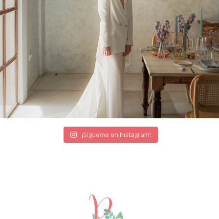
¡Sígueme en Instagram!