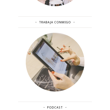
TRABAJA CONMIGO
PODCAST