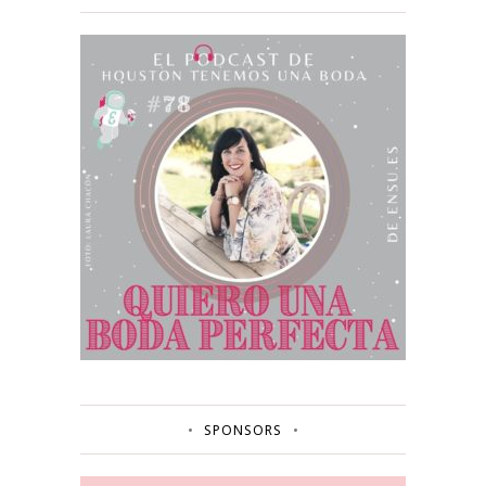
SPONSORS