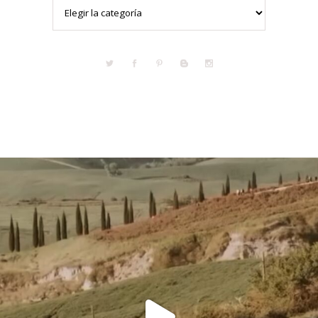
Categorías