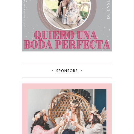
SPONSORS