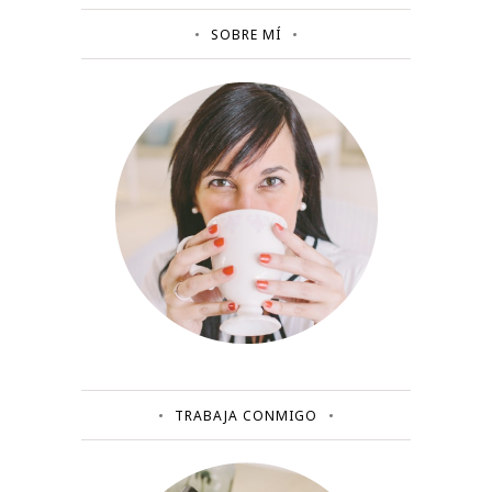
SOBRE MÍ
TRABAJA CONMIGO