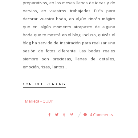
preparativos, en los meses llenos de ideas y de
nervios, en vuestros trabajados DIY's para
decorar vuestra boda, en algún rincón mágico
que en algún momento atrapaste de alguna
boda que te mostré en el blog, incluso, quizás el
blog ha servido de inspiración para realizar una
sesión de fotos diferente. Las bodas reales
siempre son preciosas, llenas de detalles,
emoción, risas, llantos...
CONTINUE READING
Marieta - QUBP
4 Comments