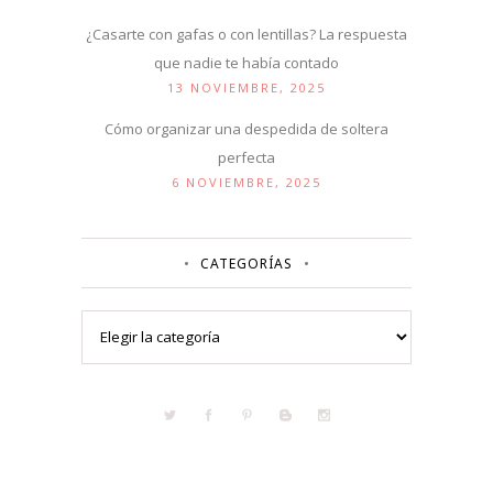
¿Casarte con gafas o con lentillas? La respuesta
que nadie te había contado
13 NOVIEMBRE, 2025
Cómo organizar una despedida de soltera
perfecta
6 NOVIEMBRE, 2025
CATEGORÍAS
Categorías