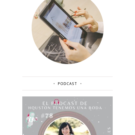
PODCAST