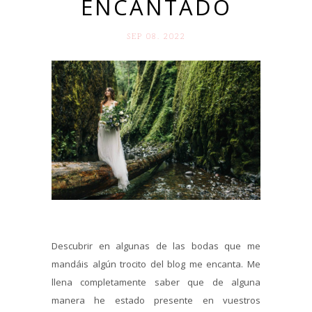
ENCANTADO
SEP 08. 2022
Descubrir en algunas de las bodas que me
mandáis algún trocito del blog me encanta. Me
llena completamente saber que de alguna
manera he estado presente en vuestros