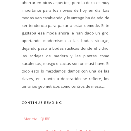
ahorrar en otros aspectos, pero la deco es muy
importante para los novios de hoy en día. Las
modas van cambiando y lo vintage ha dejado de
ser tendencia para pasar a estar demodé. Si te
gustaba esa moda ahora le han dado un giro,
aportando modernismo a las bodas vintage,
dejando paso a bodas rústicas donde el vidrio,
las rodajas de madera y las plantas como
suculentas, musgo o cactus son un must have. Si
todo esto lo mezclamos damos con una de las
claves, en cuanto a decoración se refiere, los
terrarios geométricos como centros de mesa,...
CONTINUE READING
Marieta - QUBP