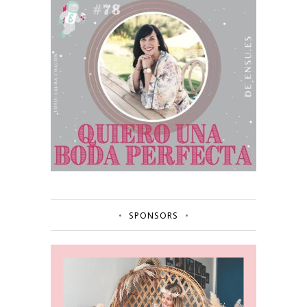
SPONSORS