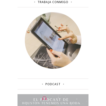
TRABAJA CONMIGO
PODCAST