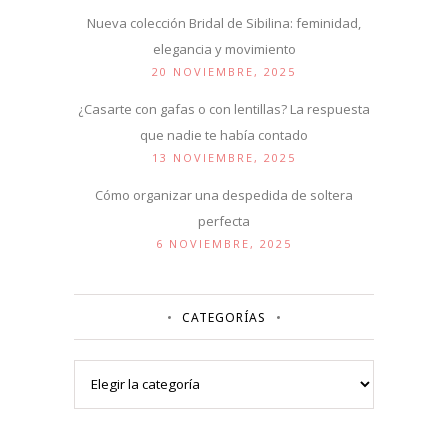
Nueva colección Bridal de Sibilina: feminidad,
elegancia y movimiento
20 NOVIEMBRE, 2025
¿Casarte con gafas o con lentillas? La respuesta
que nadie te había contado
13 NOVIEMBRE, 2025
Cómo organizar una despedida de soltera
perfecta
6 NOVIEMBRE, 2025
CATEGORÍAS
Categorías