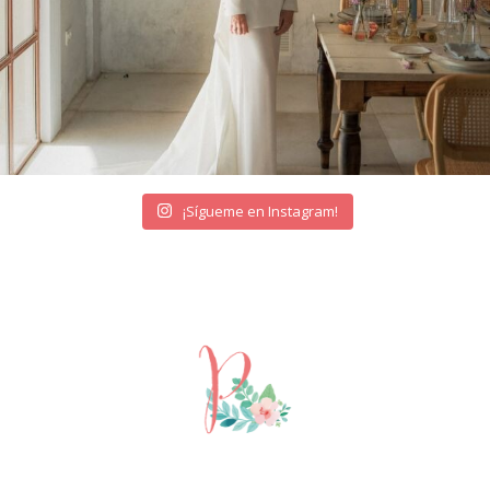
¡Sígueme en Instagram!