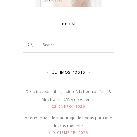
BUSCAR
ÚLTIMOS POSTS
De la tragedia al “sí, quiero”: la boda de Nico &
Mila tras la DANA de Valencia
22 ENERO, 2026
8 Tendencias de maquillaje de bodas para que
luzcas radiante
6 DICIEMBRE, 2025