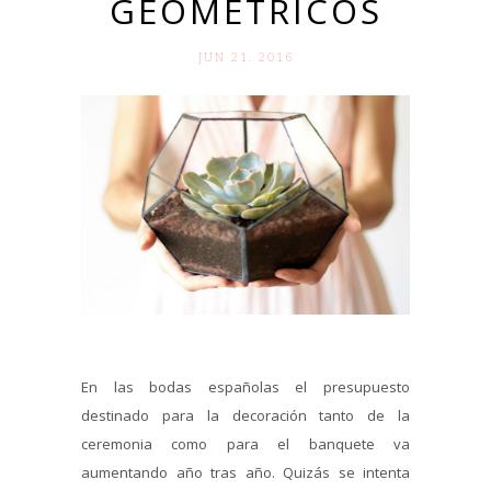
GEOMÉTRICOS
JUN 21. 2016
En las bodas españolas el presupuesto
destinado para la decoración tanto de la
ceremonia como para el banquete va
aumentando año tras año. Quizás se intenta