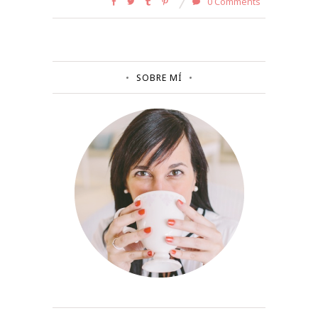
0 Comments
SOBRE MÍ