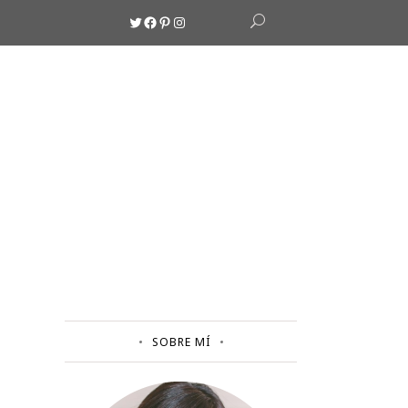
Twitter
Facebook
Pinterest
Instagram
SOBRE MÍ