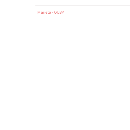
Marieta - QUBP