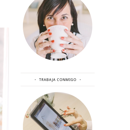
TRABAJA CONMIGO