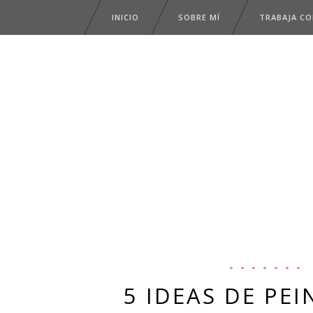
INICIO
SOBRE MÍ
TRABAJA C
5 IDEAS DE PEI