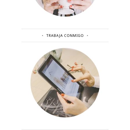
TRABAJA CONMIGO