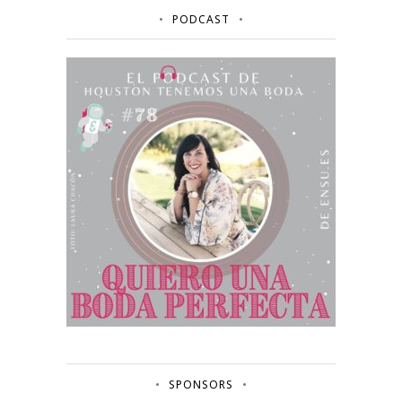
PODCAST
SPONSORS