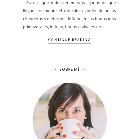
Parece que todos tenemos ya ganas de que
llegue finalmente el calorcito y poder dejar las
chaquetas y meternos de lleno en las bodas más
primaverales, incluso, bodas estivales en...
CONTINUE READING
SOBRE MÍ