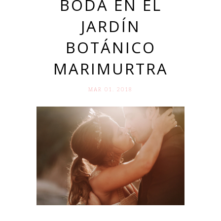
BODA EN EL
JARDÍN
BOTÁNICO
MARIMURTRA
MAR 01. 2018