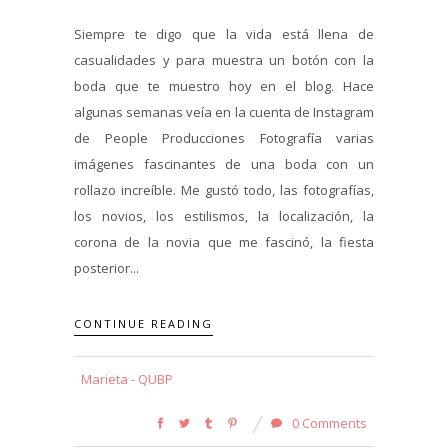
Siempre te digo que la vida está llena de
casualidades y para muestra un botón con la
boda que te muestro hoy en el blog. Hace
algunas semanas veía en la cuenta de Instagram
de People Producciones Fotografía varias
imágenes fascinantes de una boda con un
rollazo increíble. Me gustó todo, las fotografías,
los novios, los estilismos, la localización, la
corona de la novia que me fascinó, la fiesta
posterior...
CONTINUE READING
Marieta - QUBP
0 Comments