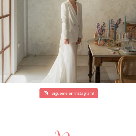
¡Sígueme en Instagram!