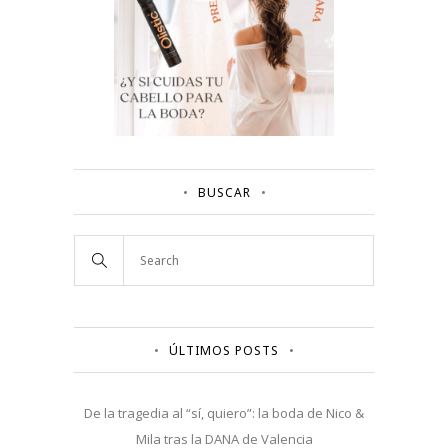
BUSCAR
ÚLTIMOS POSTS
De la tragedia al “sí, quiero”: la boda de Nico &
Mila tras la DANA de Valencia