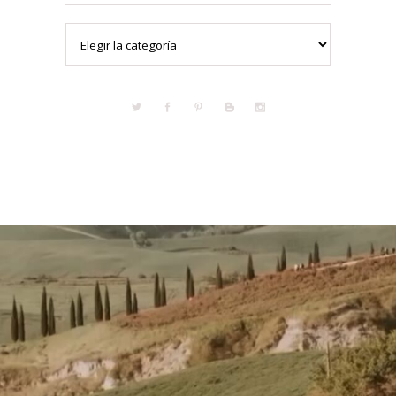
Categorías