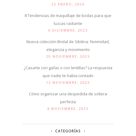
22 ENERO, 2026
8 Tendencias de maquillaje de bodas para que
luzcas radiante
6 DICIEMBRE, 2025
Nueva colección Bridal de Sibilina: feminidad,
elegancia y movimiento
20 NOVIEMBRE, 2025
¿Casarte con gafas o con lentillas? La respuesta
que nadie te había contado
13 NOVIEMBRE, 2025
Cómo organizar una despedida de soltera
perfecta
6 NOVIEMBRE, 2025
CATEGORÍAS